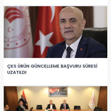
ÇKS ÜRÜN GÜNCELLEME BAŞVURU SÜRESİ
UZATILDI