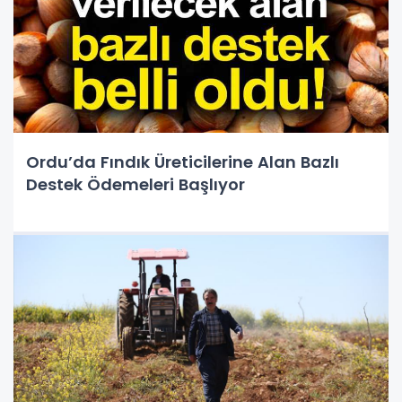
Ordu’da Fındık Üreticilerine Alan Bazlı
Destek Ödemeleri Başlıyor