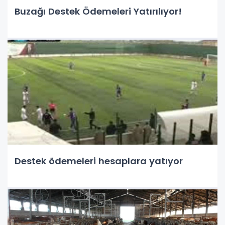
Buzağı Destek Ödemeleri Yatırılıyor!
Destek ödemeleri hesaplara yatıyor