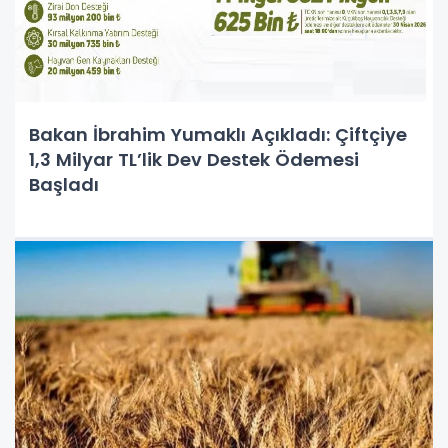
Bakan İbrahim Yumaklı Açıkladı: Çiftçiye
1,3 Milyar TL’lik Dev Destek Ödemesi
Başladı