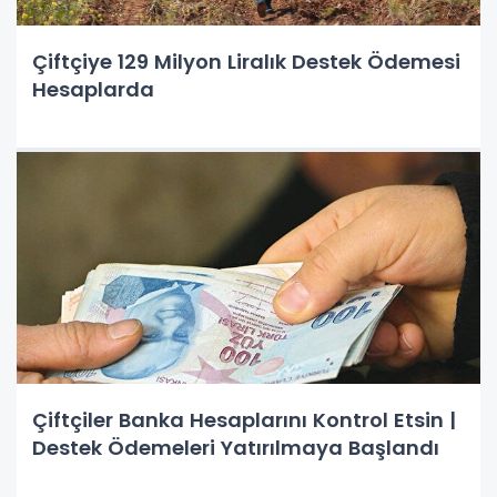
Çiftçiye 129 Milyon Liralık Destek Ödemesi
Hesaplarda
Çiftçiler Banka Hesaplarını Kontrol Etsin |
Destek Ödemeleri Yatırılmaya Başlandı