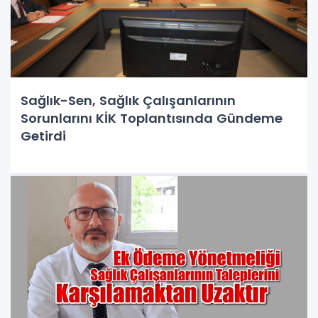
Sağlık-Sen, Sağlık Çalışanlarının
Sorunlarını KİK Toplantısında Gündeme
Getirdi