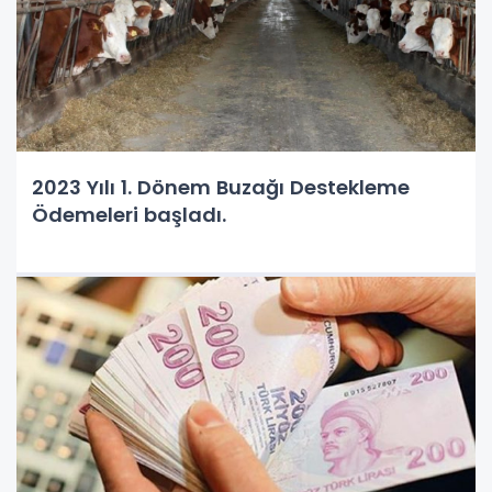
2023 Yılı 1. Dönem Buzağı Destekleme
Ödemeleri başladı.