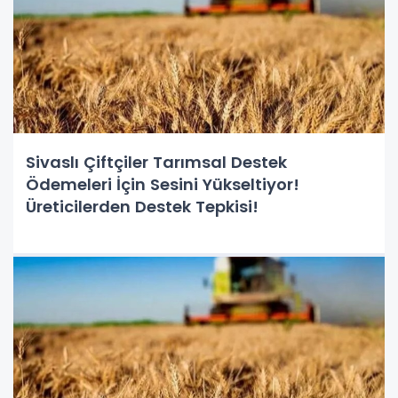
Sivaslı Çiftçiler Tarımsal Destek
Ödemeleri İçin Sesini Yükseltiyor!
Üreticilerden Destek Tepkisi!