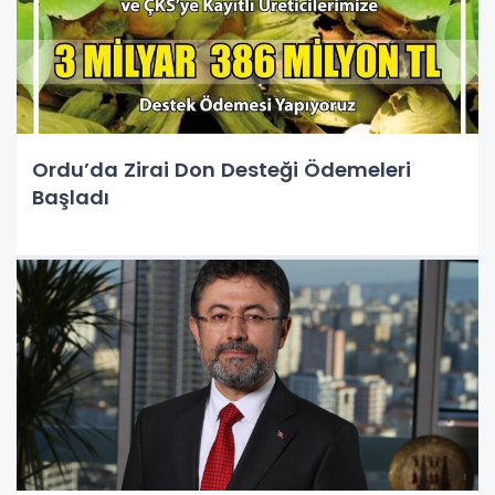
Ordu’da Zirai Don Desteği Ödemeleri
Başladı