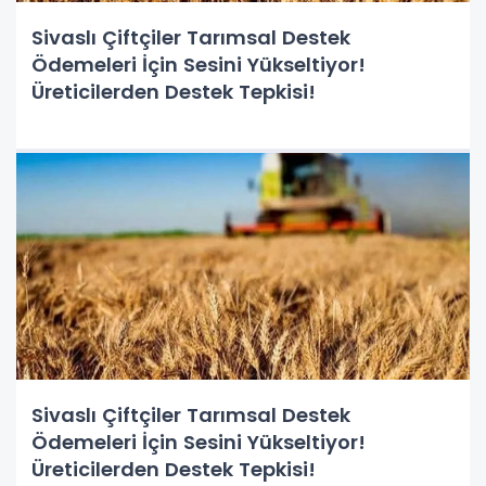
Sivaslı Çiftçiler Tarımsal Destek
Ödemeleri İçin Sesini Yükseltiyor!
Üreticilerden Destek Tepkisi!
Sivaslı Çiftçiler Tarımsal Destek
Ödemeleri İçin Sesini Yükseltiyor!
Üreticilerden Destek Tepkisi!