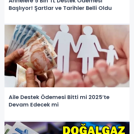
Annelere 5 Bin TL Destek Ödemesi
Başlıyor! Şartlar ve Tarihler Belli Oldu
Aile Destek Ödemesi Bitti mi 2025’te
Devam Edecek mi