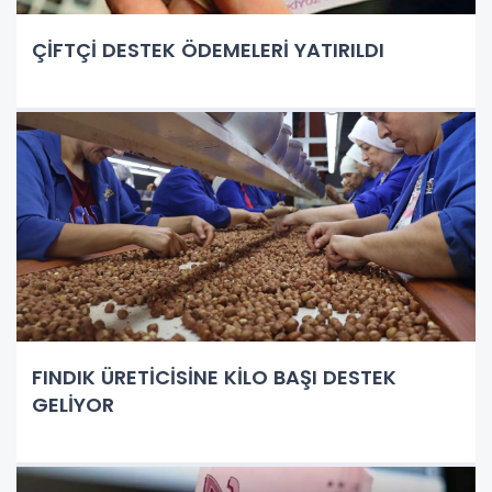
ÇİFTÇİ DESTEK ÖDEMELERİ YATIRILDI
FINDIK ÜRETİCİSİNE KİLO BAŞI DESTEK
GELİYOR