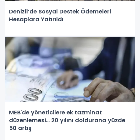
Denizli’de Sosyal Destek Ödemeleri
Hesaplara Yatırıldı
MEB'de yöneticilere ek tazminat
düzenlemesi... 20 yılını doldurana yüzde
50 artış