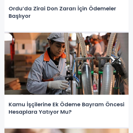
Ordu’da Zirai Don Zararı İçin Ödemeler
Başlıyor
Kamu İşçilerine Ek Ödeme Bayram Öncesi
Hesaplara Yatıyor Mu?