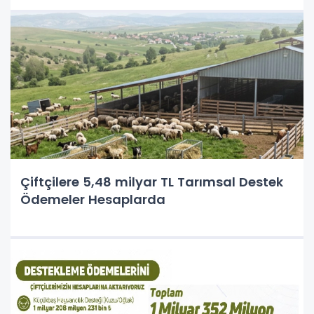
Çiftçilere 5,48 milyar TL Tarımsal Destek
Ödemeler Hesaplarda