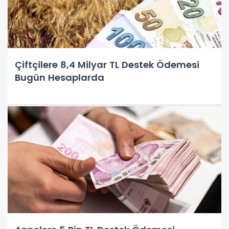
Çiftçilere 8,4 Milyar TL Destek Ödemesi
Bugün Hesaplarda