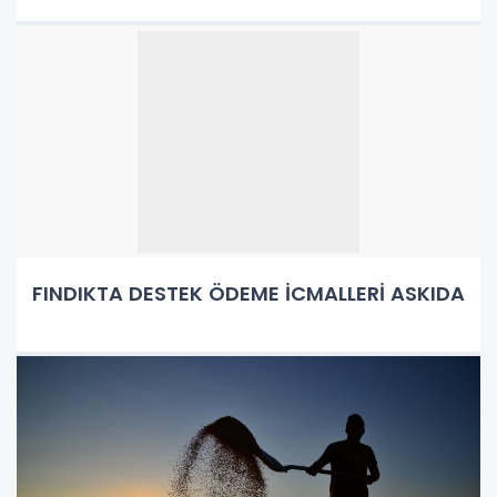
FINDIKTA DESTEK ÖDEME İCMALLERİ ASKIDA