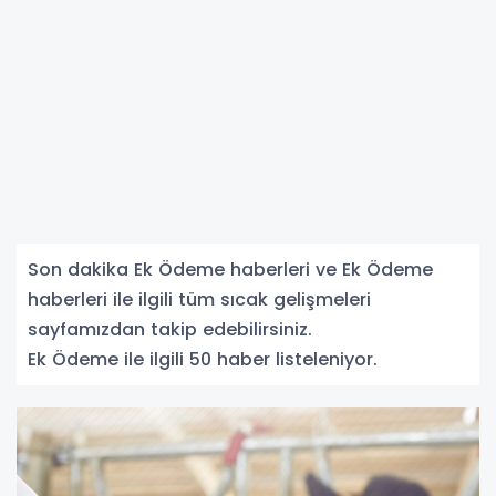
Son dakika Ek Ödeme haberleri ve Ek Ödeme
haberleri ile ilgili tüm sıcak gelişmeleri
sayfamızdan takip edebilirsiniz.
Ek Ödeme ile ilgili 50 haber listeleniyor.