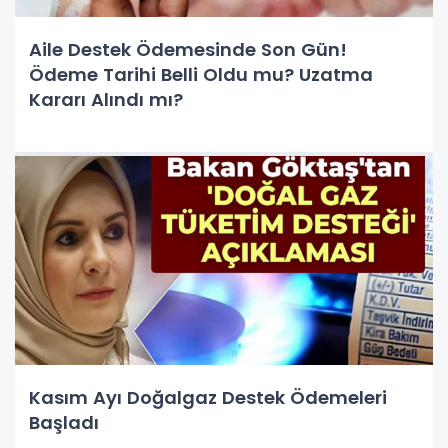
Aile Destek Ödemesinde Son Gün!
Ödeme Tarihi Belli Oldu mu? Uzatma
Kararı Alındı mı?
Kasım Ayı Doğalgaz Destek Ödemeleri
Başladı