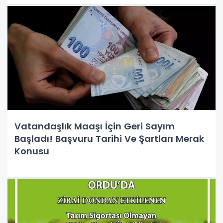
Vatandaşlık Maaşı İçin Geri Sayım
Başladı! Başvuru Tarihi Ve Şartları Merak
Konusu