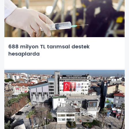
688 milyon TL tarımsal destek
hesaplarda