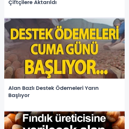
Çiftçilere Aktarıldı
Alan Bazlı Destek Ödemeleri Yarın
Başlıyor