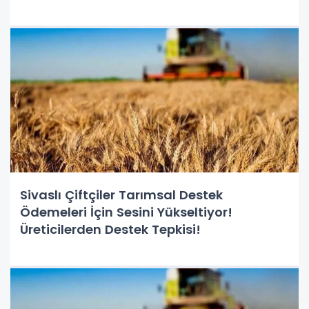
Sivaslı Çiftçiler Tarımsal Destek
Ödemeleri İçin Sesini Yükseltiyor!
Üreticilerden Destek Tepkisi!