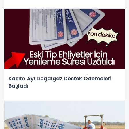
Kasım Ayı Doğalgaz Destek Ödemeleri
Başladı