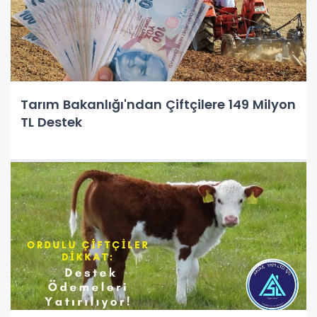
Tarım Bakanlığı'ndan Çiftçilere 149 Milyon
TL Destek