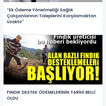
“Ek Ödeme Yönetmeliği Sağlık
Çalışanlarının Taleplerini Karşılamaktan
Uzaktır"
FINDIK DESTEK ÖDEMELERİNİN TARİHİ BELLİ
OLDU