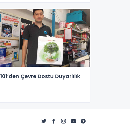
101’den Çevre Dostu Duyarlılık