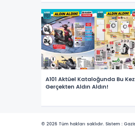
A101 Aktüel Kataloğunda Bu Kez
Gerçekten Aldın Aldın!
© 2026 Tüm hakları saklıdır. Sistem : Gaz