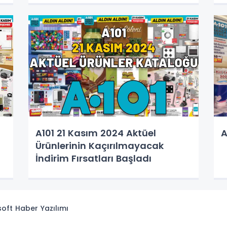
A101 21 Kasım 2024 Aktüel
A
Ürünlerinin Kaçırılmayacak
İndirim Fırsatları Başladı
isoft
Haber Yazılımı