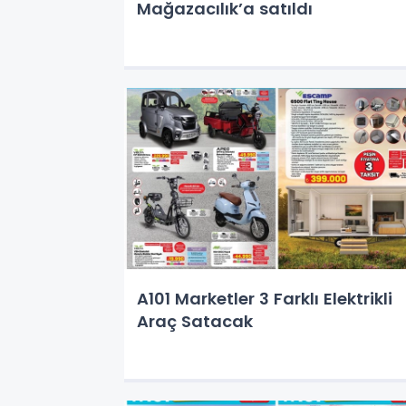
Mağazacılık’a satıldı
A101 Marketler 3 Farklı Elektrikli
Araç Satacak