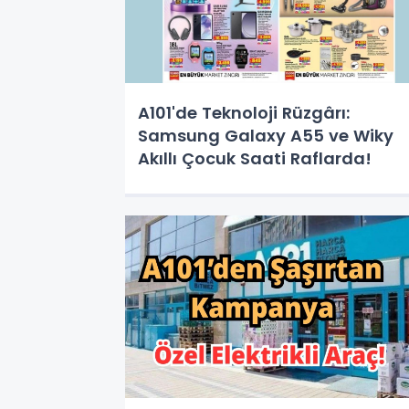
A101'de Teknoloji Rüzgârı:
Samsung Galaxy A55 ve Wiky
Akıllı Çocuk Saati Raflarda!