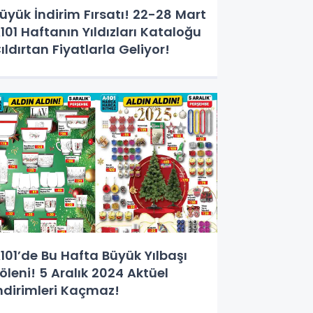
üyük İndirim Fırsatı! 22-28 Mart
101 Haftanın Yıldızları Kataloğu
ıldırtan Fiyatlarla Geliyor!
101’de Bu Hafta Büyük Yılbaşı
öleni! 5 Aralık 2024 Aktüel
ndirimleri Kaçmaz!