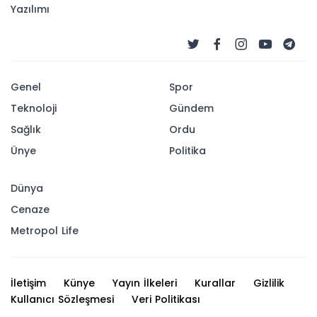
Yazılımı
Genel
Spor
Teknoloji
Gündem
Sağlık
Ordu
Ünye
Politika
Dünya
Cenaze
Metropol Life
İletişim
Künye
Yayın İlkeleri
Kurallar
Gizlilik
Kullanıcı Sözleşmesi
Veri Politikası