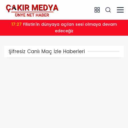
17:27
Filistin'in dünyaya açılan sesi olmaya devam
edeceğiz
Şifresiz Canlı Maç İzle Haberleri