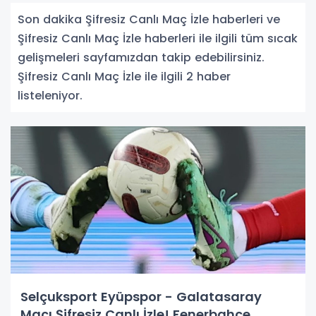
Son dakika Şifresiz Canlı Maç İzle haberleri ve
Şifresiz Canlı Maç İzle haberleri ile ilgili tüm sıcak
gelişmeleri sayfamızdan takip edebilirsiniz.
Şifresiz Canlı Maç İzle ile ilgili 2 haber
listeleniyor.
Selçuksport Eyüpspor - Galatasaray
Maçı Şifresiz Canlı İzle! Fenerbahçe