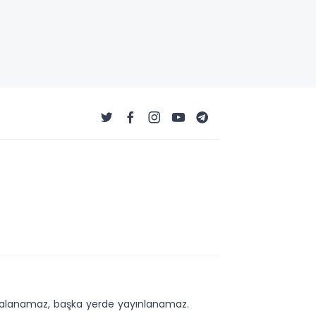
kopyalanamaz, başka yerde yayınlanamaz.