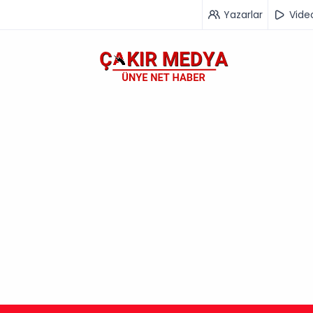
Yazarlar
Vide