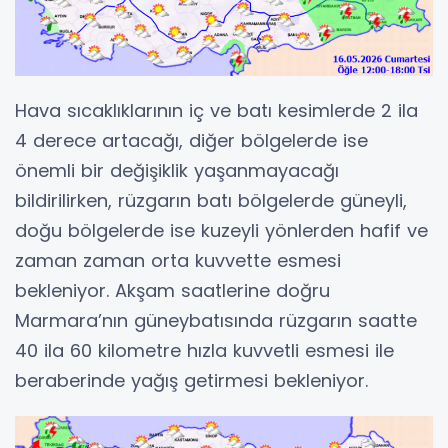
Hava sıcaklıklarının iç ve batı kesimlerde 2 ila
4 derece artacağı, diğer bölgelerde ise
önemli bir değişiklik yaşanmayacağı
bildirilirken, rüzgarın batı bölgelerde güneyli,
doğu bölgelerde ise kuzeyli yönlerden hafif ve
zaman zaman orta kuvvette esmesi
bekleniyor. Akşam saatlerine doğru
Marmara’nın güneybatısında rüzgarın saatte
40 ila 60 kilometre hızla kuvvetli esmesi ile
beraberinde yağış getirmesi bekleniyor.