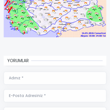
YORUMLAR
Adınız *
E-Posta Adresiniz *