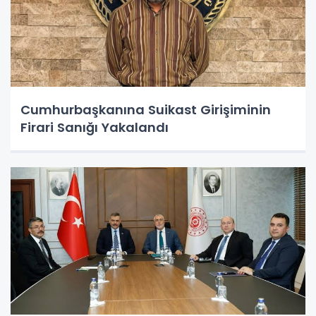
Cumhurbaşkanına Suikast Girişiminin
Firari Sanığı Yakalandı