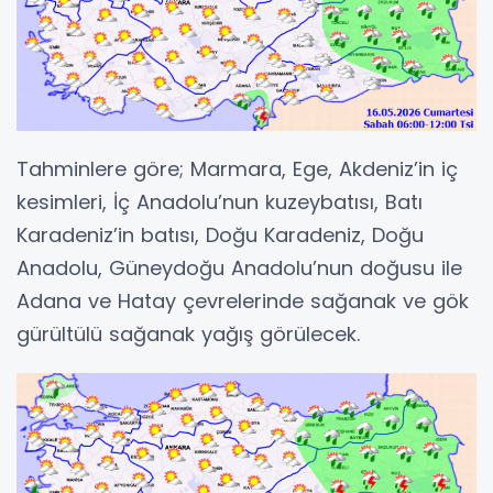
Tahminlere göre; Marmara, Ege, Akdeniz’in iç
kesimleri, İç Anadolu’nun kuzeybatısı, Batı
Karadeniz’in batısı, Doğu Karadeniz, Doğu
Anadolu, Güneydoğu Anadolu’nun doğusu ile
Adana ve Hatay çevrelerinde sağanak ve gök
gürültülü sağanak yağış görülecek.