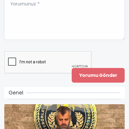
Yorumunuz *
Genel