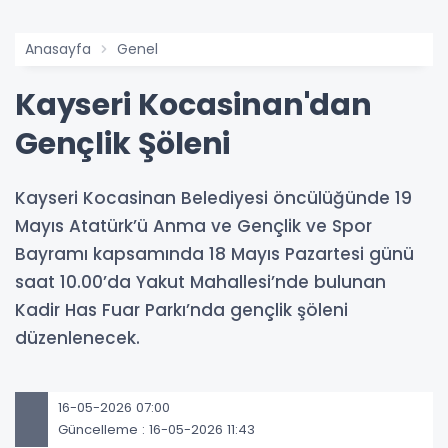
Anasayfa
Genel
Kayseri Kocasinan'dan
Gençlik Şöleni
Kayseri Kocasinan Belediyesi öncülüğünde 19
Mayıs Atatürk’ü Anma ve Gençlik ve Spor
Bayramı kapsamında 18 Mayıs Pazartesi günü
saat 10.00’da Yakut Mahallesi’nde bulunan
Kadir Has Fuar Parkı’nda gençlik şöleni
düzenlenecek.
16-05-2026 07:00
Güncelleme : 16-05-2026 11:43