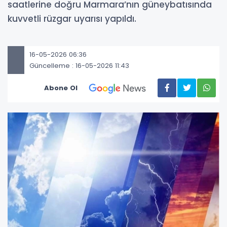
saatlerine doğru Marmara’nın güneybatısında
kuvvetli rüzgar uyarısı yapıldı.
16-05-2026 06:36
Güncelleme : 16-05-2026 11:43
Abone Ol