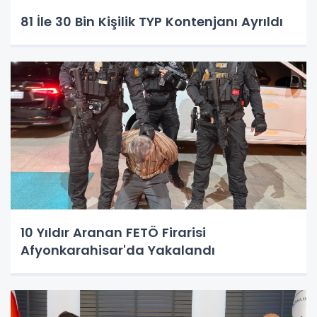
81 İle 30 Bin Kişilik TYP Kontenjanı Ayrıldı
10 Yıldır Aranan FETÖ Firarisi
Afyonkarahisar'da Yakalandı