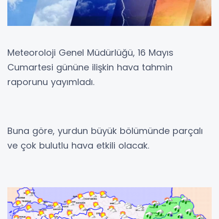
Meteoroloji Genel Müdürlüğü, 16 Mayıs
Cumartesi gününe ilişkin hava tahmin
raporunu yayımladı.
Buna göre, yurdun büyük bölümünde parçalı
ve çok bulutlu hava etkili olacak.