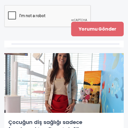
Çocuğun diş sağlığı sadece