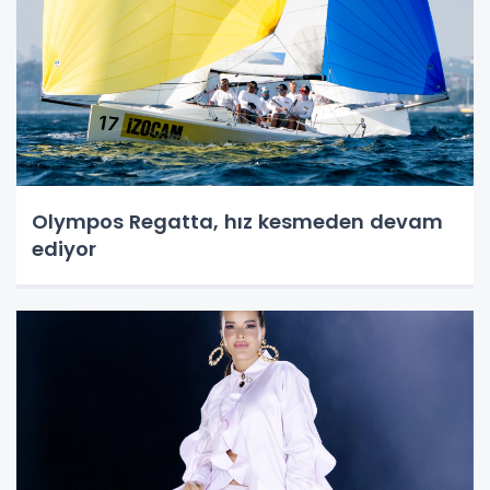
Olympos Regatta, hız kesmeden devam
ediyor