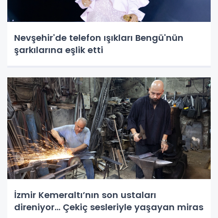
Nevşehir'de telefon ışıkları Bengü'nün
şarkılarına eşlik etti
İzmir Kemeraltı’nın son ustaları
direniyor... Çekiç sesleriyle yaşayan miras