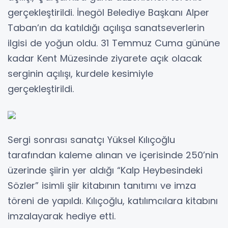
gerçekleştirildi. İnegöl Belediye Başkanı Alper
Taban’ın da katıldığı açılışa sanatseverlerin
ilgisi de yoğun oldu. 31 Temmuz Cuma gününe
kadar Kent Müzesinde ziyarete açık olacak
serginin açılışı, kurdele kesimiyle
gerçekleştirildi.
Sergi sonrası sanatçı Yüksel Kılıçoğlu
tarafından kaleme alınan ve içerisinde 250’nin
üzerinde şiirin yer aldığı “Kalp Heybesindeki
Sözler” isimli şiir kitabının tanıtımı ve imza
töreni de yapıldı. Kılıçoğlu, katılımcılara kitabını
imzalayarak hediye etti.