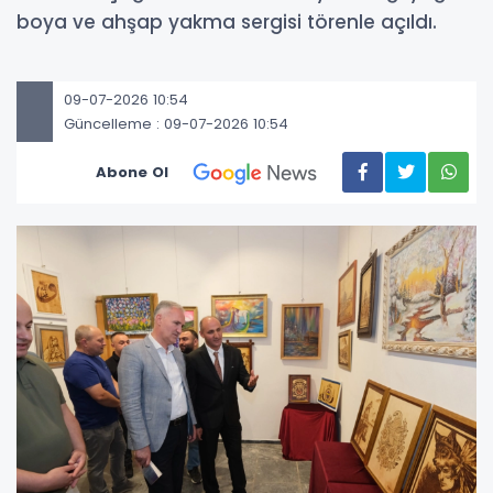
boya ve ahşap yakma sergisi törenle açıldı.
09-07-2026 10:54
Güncelleme : 09-07-2026 10:54
Abone Ol