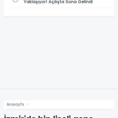
Yaklaşıyor! Açılışta Sona Gelindi
Anasayfa