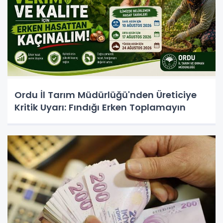
Ordu İl Tarım Müdürlüğü'nden Üreticiye
Kritik Uyarı: Fındığı Erken Toplamayın