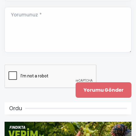
Yorumunuz *
Ordu