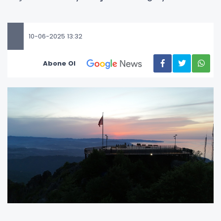
10-06-2025 13:32
Abone Ol