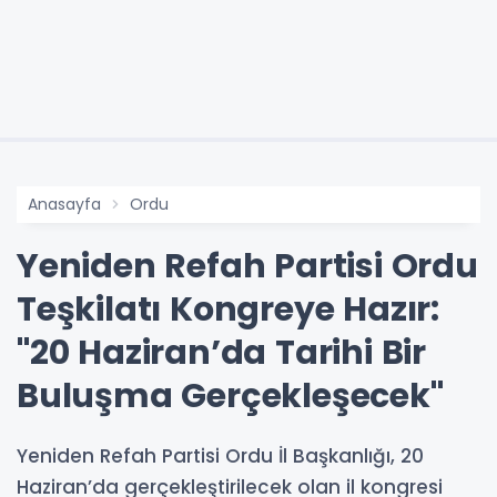
Anasayfa
Ordu
Yeniden Refah Partisi Ordu
Teşkilatı Kongreye Hazır:
"20 Haziran’da Tarihi Bir
Buluşma Gerçekleşecek"
Yeniden Refah Partisi Ordu İl Başkanlığı, 20
Haziran’da gerçekleştirilecek olan il kongresi