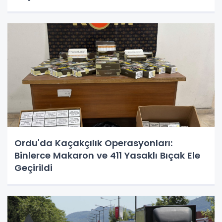
Ordu'da Kaçakçılık Operasyonları:
Binlerce Makaron ve 411 Yasaklı Bıçak Ele
Geçirildi