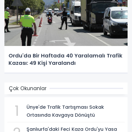
Ordu'da Bir Haftada 40 Yaralamalı Trafik
Kazası: 49 Kişi Yaralandı
Çok Okunanlar
1
Ünye'de Trafik Tartışması Sokak
Ortasında Kavgaya Dönüştü
Şanlıurfa'daki Feci Kaza Ordu'yu Yasa