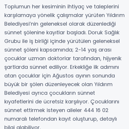
Toplumun her kesiminin ihtiyaç ve taleplerini
karşılamaya yönelik çalışmalar yürüten Yıldırım
Belediyesi’nin geleneksel olarak düzenlediği
sünnet şölenine kayıtlar başladı. Doruk Sağlık
Grubu ile iş birliği içinde yürütülen geleneksel
sünnet şöleni kapsamında; 2-14 yaş arası
çocuklar uzman doktorlar tarafından, hijyenik
şartlarda sünnet ediliyor. Erkekliğe ilk adımını
atan çocuklar için Ağustos ayının sonunda
büyük bir şölen düzenleyecek olan Yıldırım
Belediyesi ayrıca çocukların sünnet
kıyafetlerini de ücretsiz karşılıyor. Çocuklarını
sünnet ettirmek isteyen aileler 444 16 02
numaralı telefondan kayıt oluşturup, detaylı
bilgi alabiliyor.