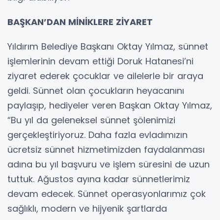
BAŞKAN’DAN MİNİKLERE ZİYARET
Yıldırım Belediye Başkanı Oktay Yılmaz, sünnet
işlemlerinin devam ettiği Doruk Hatanesi’ni
ziyaret ederek çocuklar ve ailelerle bir araya
geldi. Sünnet olan çocukların heyacanını
paylaşıp, hediyeler veren Başkan Oktay Yılmaz,
“Bu yıl da geleneksel sünnet şölenimizi
gerçekleştiriyoruz. Daha fazla evladımızın
ücretsiz sünnet hizmetimizden faydalanması
adına bu yıl başvuru ve işlem süresini de uzun
tuttuk. Ağustos ayına kadar sünnetlerimiz
devam edecek. Sünnet operasyonlarımız çok
sağlıklı, modern ve hijyenik şartlarda