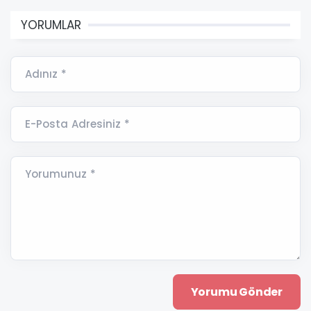
YORUMLAR
Adınız *
E-Posta Adresiniz *
Yorumunuz *