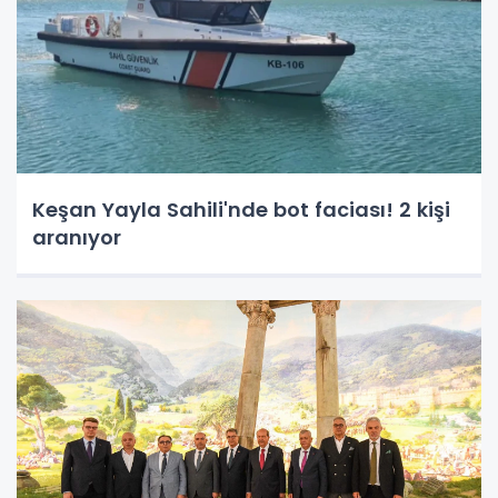
Keşan Yayla Sahili'nde bot faciası! 2 kişi
aranıyor