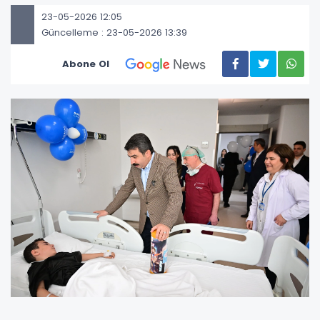
23-05-2026 12:05
Güncelleme : 23-05-2026 13:39
Abone Ol