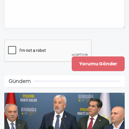
Gündem