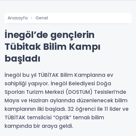
Anasayfa
Genel
İnegöl’de gençlerin
Tübitak Bilim Kampı
başladı
İnegöl bu yıl TÜBİTAK Bilim Kamplarına ev
sahipliği yapıyor. İnegöl Belediyesi Doğa
Sporları Turizm Merkezi (DOSTUM) Tesisleri’nde
Mayıs ve Haziran aylarında düzenlenecek bilim
kamplarının ilki başladı. 32 öğrenci ile 11 lider ve
TÜBİTAK temsilcisi “Optik” temalı bilim
kampında bir araya geldi.