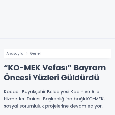
Anasayfa
Genel
“KO-MEK Vefası” Bayram
Öncesi Yüzleri Güldürdü
Kocaeli Büyükşehir Belediyesi Kadın ve Aile
Hizmetleri Dairesi Başkanlığı’na bağlı KO-MEK,
sosyal sorumluluk projelerine devam ediyor.