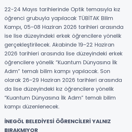
22-24 Mayıs tarihlerinde Optik temasıyla kız
öğrenci grubuyla yapılacak TÜBİTAK Bilim
Kampı, 05–08 Haziran 2026 tarihleri arasında
ise lise düzeyindeki erkek öğrencilere yönelik
gerçekleştirilecek. Akabinde 19–22 Haziran
2026 tarihleri arasında lise düzeyindeki erkek
öğrencilere yönelik “Kuantum Dünyasına İlk
Adım” temalı bilim kampı yapılacak. Son
olarak 26–29 Haziran 2026 tarihleri arasında
da lise düzeyindeki kız öğrencilere yönelik
“Kuantum Dünyasına İlk Adım” temalı bilim
kampı düzenlenecek.
İNEGÖL BELEDİYESİ ÖĞRENCİLERİ YALNIZ
BIRAKMIYOR