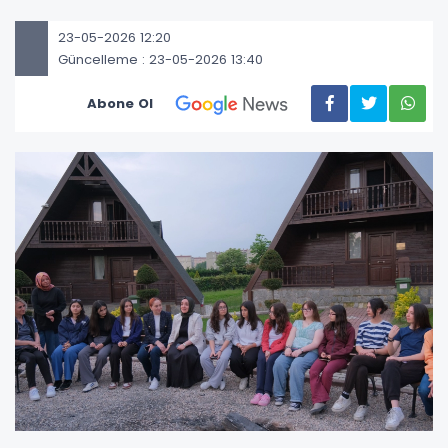
23-05-2026 12:20
Güncelleme : 23-05-2026 13:40
Abone Ol