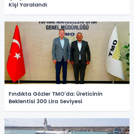
Kişi Yaralandı
Fındıkta Gözler TMO'da: Üreticinin
Beklentisi 300 Lira Seviyesi