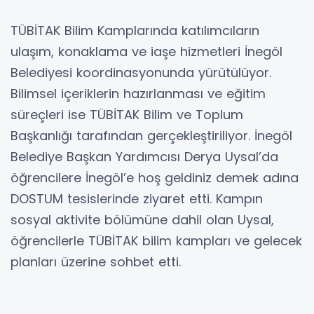
TÜBİTAK Bilim Kamplarında katılımcıların
ulaşım, konaklama ve iaşe hizmetleri İnegöl
Belediyesi koordinasyonunda yürütülüyor.
Bilimsel içeriklerin hazırlanması ve eğitim
süreçleri ise TÜBİTAK Bilim ve Toplum
Başkanlığı tarafından gerçekleştiriliyor. İnegöl
Belediye Başkan Yardımcısı Derya Uysal’da
öğrencilere İnegöl’e hoş geldiniz demek adına
DOSTUM tesislerinde ziyaret etti. Kampın
sosyal aktivite bölümüne dahil olan Uysal,
öğrencilerle TÜBİTAK bilim kampları ve gelecek
planları üzerine sohbet etti.