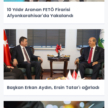
10 Yıldır Aranan FETÖ Firarisi
Afyonkarahisar'da Yakalandı
Başkan Erkan Aydın, Ersin Tatar'ı ağırladı