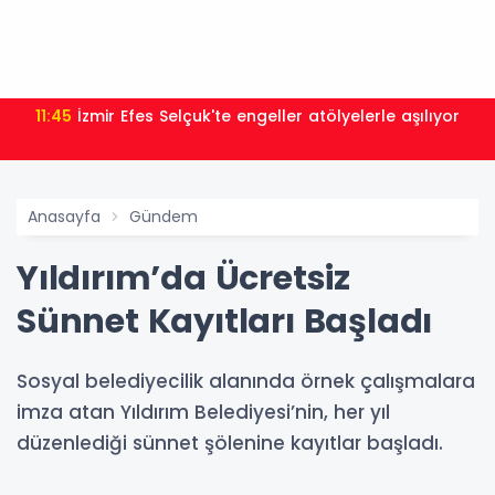
11:45
İzmir Efes Selçuk'te engeller atölyelerle aşılıyor
Anasayfa
Gündem
Yıldırım’da Ücretsiz
Sünnet Kayıtları Başladı
Sosyal belediyecilik alanında örnek çalışmalara
imza atan Yıldırım Belediyesi’nin, her yıl
düzenlediği sünnet şölenine kayıtlar başladı.