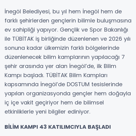
İnegöl Belediyesi, bu yıl hem İnegöl hem de
farklı şehirlerden gençlerin bilimle buluşmasına
ev sahipliği yapıyor. Gençlik ve Spor Bakanlığı
ile TÜBİTAK iş birliğinde düzenlenen ve 2026 yılı
sonuna kadar ülkemizin farklı bölgelerinde
düzenlenecek bilim kamplarının yapılacağı 7
şehir arasında yer alan İnegöl’de, ilk Bilim
Kampı başladı. TÜBİTAK Bilim Kampları
kapsamında İnegöl’de DOSTUM tesislerinde
yapılan organizasyonda gençler hem doğayla
iç içe vakit geçiriyor hem de bilimsel
etkinliklerle yeni bilgiler ediniyor.
BİLİM KAMPI 43 KATILIMCIYLA BAŞLADI