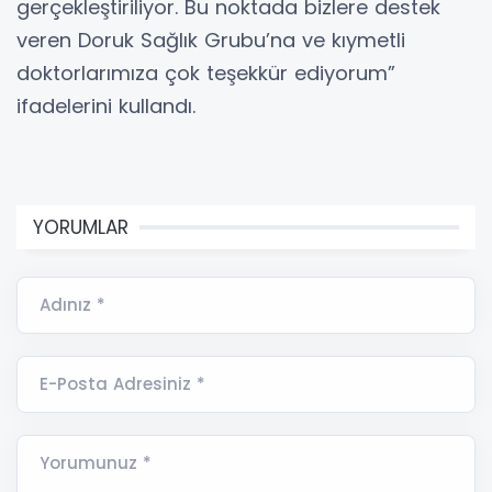
gerçekleştiriliyor. Bu noktada bizlere destek
veren Doruk Sağlık Grubu’na ve kıymetli
doktorlarımıza çok teşekkür ediyorum”
ifadelerini kullandı.
YORUMLAR
Adınız *
E-Posta Adresiniz *
Yorumunuz *