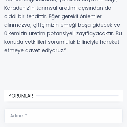
Karadeniz’in tarımsal üretimi açısından da
ciddi bir tehdittir. Eğer gerekli önlemler
alınmazsa, çiftçimizin emeği boşa gidecek ve
ülkemizin üretim potansiyeli zayıflayacaktır. Bu
konuda yetkilileri sorumluluk bilinciyle hareket
etmeye davet ediyoruz.”
YORUMLAR
Adınız *