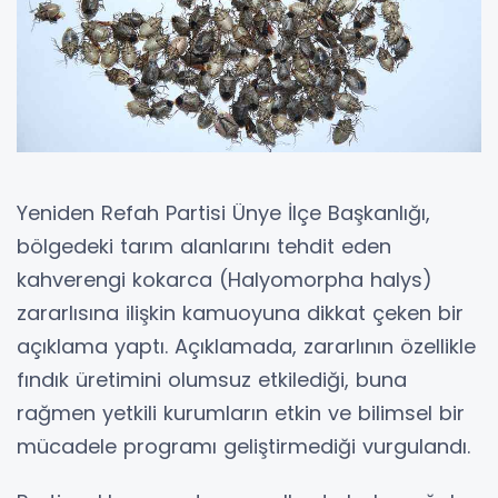
Yeniden Refah Partisi Ünye İlçe Başkanlığı,
bölgedeki tarım alanlarını tehdit eden
kahverengi kokarca (Halyomorpha halys)
zararlısına ilişkin kamuoyuna dikkat çeken bir
açıklama yaptı. Açıklamada, zararlının özellikle
fındık üretimini olumsuz etkilediği, buna
rağmen yetkili kurumların etkin ve bilimsel bir
mücadele programı geliştirmediği vurgulandı.