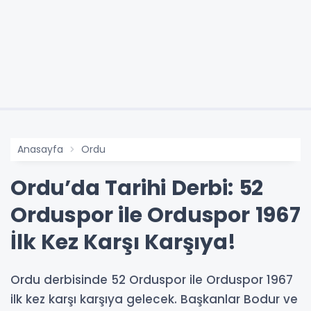
Anasayfa
Ordu
Ordu’da Tarihi Derbi: 52
Orduspor ile Orduspor 1967
İlk Kez Karşı Karşıya!
Ordu derbisinde 52 Orduspor ile Orduspor 1967
ilk kez karşı karşıya gelecek. Başkanlar Bodur ve