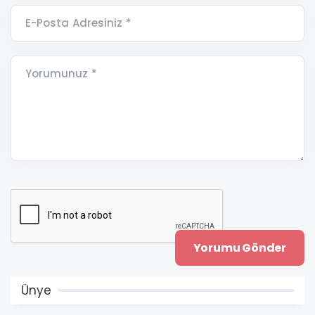
E-Posta Adresiniz *
Yorumunuz *
Ünye