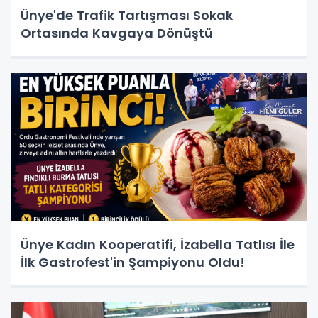
Ünye'de Trafik Tartışması Sokak
Ortasında Kavgaya Dönüştü
Ünye Kadın Kooperatifi, İzabella Tatlısı İle
İlk Gastrofest'in Şampiyonu Oldu!