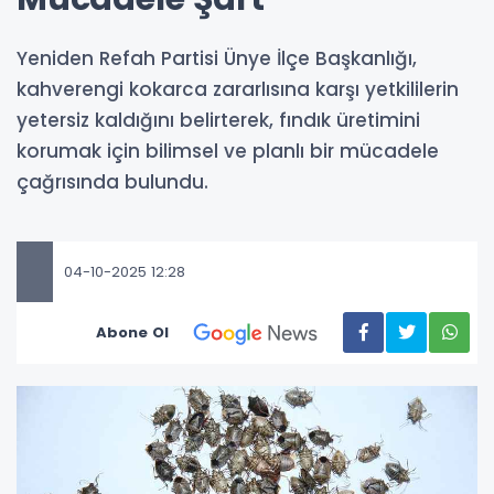
Yeniden Refah Partisi Ünye İlçe Başkanlığı,
kahverengi kokarca zararlısına karşı yetkililerin
yetersiz kaldığını belirterek, fındık üretimini
korumak için bilimsel ve planlı bir mücadele
çağrısında bulundu.
04-10-2025 12:28
Abone Ol