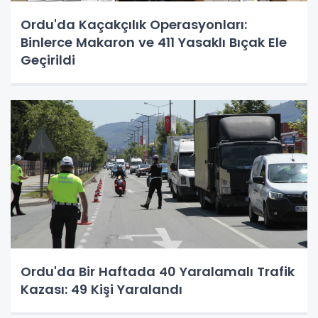
Ordu'da Kaçakçılık Operasyonları:
Binlerce Makaron ve 411 Yasaklı Bıçak Ele
Geçirildi
Ordu'da Bir Haftada 40 Yaralamalı Trafik
Kazası: 49 Kişi Yaralandı