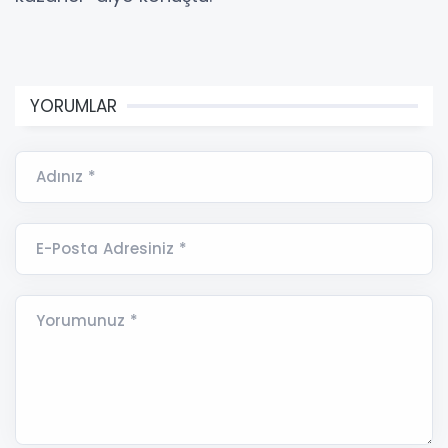
YORUMLAR
Adınız *
E-Posta Adresiniz *
Yorumunuz *