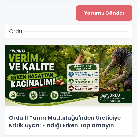
Ordu
Ordu İl Tarım Müdürlüğü'nden Üreticiye
Kritik Uyarı: Fındığı Erken Toplamayın