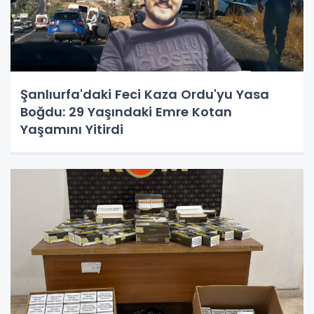
Şanlıurfa'daki Feci Kaza Ordu'yu Yasa
Boğdu: 29 Yaşındaki Emre Kotan
Yaşamını Yitirdi