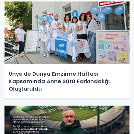
Ünye'de Dünya Emzirme Haftası
Kapsamında Anne Sütü Farkındalığı
Oluşturuldu