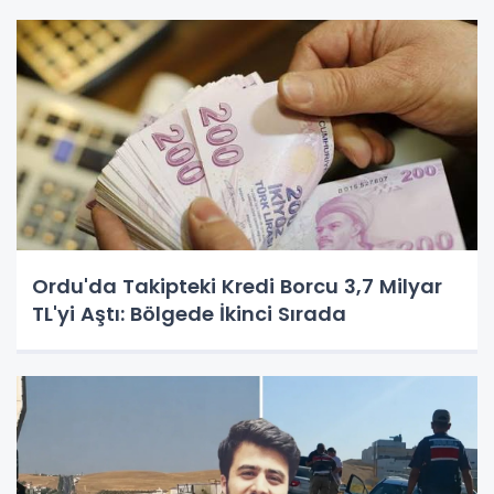
Ordu'da Takipteki Kredi Borcu 3,7 Milyar
TL'yi Aştı: Bölgede İkinci Sırada