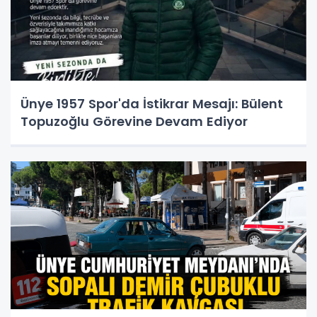
Ünye 1957 Spor'da İstikrar Mesajı: Bülent
Topuzoğlu Görevine Devam Ediyor