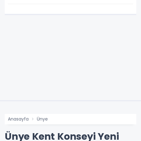
Anasayfa
Ünye
Ünye Kent Konseyi Yeni