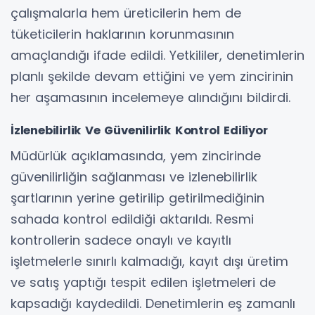
çalışmalarla hem üreticilerin hem de
tüketicilerin haklarının korunmasının
amaçlandığı ifade edildi. Yetkililer, denetimlerin
planlı şekilde devam ettiğini ve yem zincirinin
her aşamasının incelemeye alındığını bildirdi.
İzlenebilirlik Ve Güvenilirlik Kontrol Ediliyor
Müdürlük açıklamasında, yem zincirinde
güvenilirliğin sağlanması ve izlenebilirlik
şartlarının yerine getirilip getirilmediğinin
sahada kontrol edildiği aktarıldı. Resmi
kontrollerin sadece onaylı ve kayıtlı
işletmelerle sınırlı kalmadığı, kayıt dışı üretim
ve satış yaptığı tespit edilen işletmeleri de
kapsadığı kaydedildi. Denetimlerin eş zamanlı