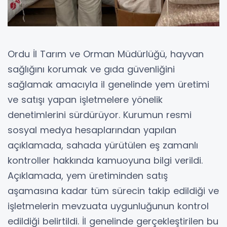
Ordu İl Tarım ve Orman Müdürlüğü, hayvan
sağlığını korumak ve gıda güvenliğini
sağlamak amacıyla il genelinde yem üretimi
ve satışı yapan işletmelere yönelik
denetimlerini sürdürüyor. Kurumun resmi
sosyal medya hesaplarından yapılan
açıklamada, sahada yürütülen eş zamanlı
kontroller hakkında kamuoyuna bilgi verildi.
Açıklamada, yem üretiminden satış
aşamasına kadar tüm sürecin takip edildiği ve
işletmelerin mevzuata uygunluğunun kontrol
edildiği belirtildi. İl genelinde gerçekleştirilen bu