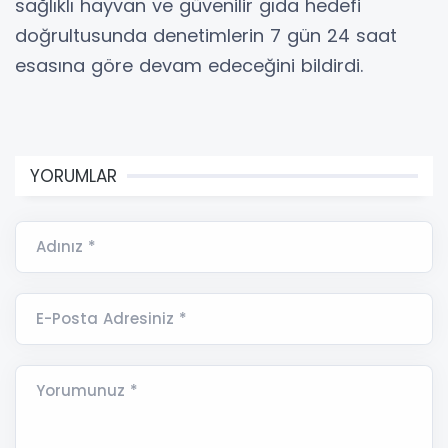
sağlıklı hayvan ve güvenilir gıda hedefi
doğrultusunda denetimlerin 7 gün 24 saat
esasına göre devam edeceğini bildirdi.
YORUMLAR
Adınız *
E-Posta Adresiniz *
Yorumunuz *