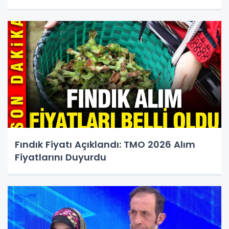
Fındık Fiyatı Açıklandı: TMO 2026 Alım
Fiyatlarını Duyurdu