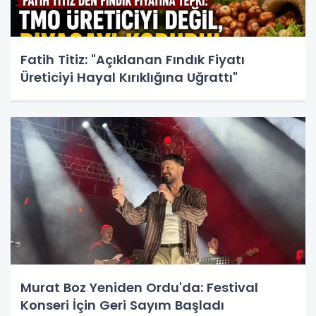
Fatih Titiz: "Açıklanan Fındık Fiyatı
Üreticiyi Hayal Kırıklığına Uğrattı"
Murat Boz Yeniden Ordu'da: Festival
Konseri İçin Geri Sayım Başladı