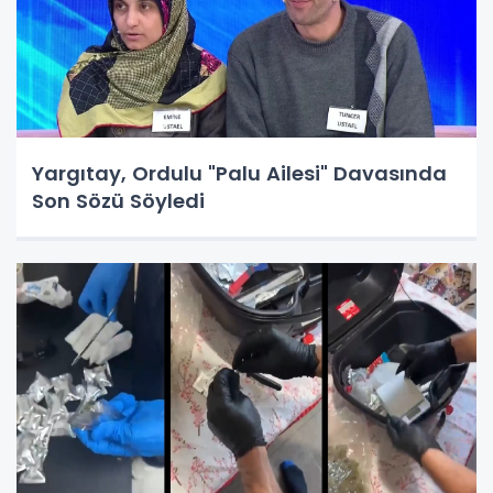
Yargıtay, Ordulu "Palu Ailesi" Davasında
Son Sözü Söyledi