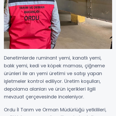
Denetimlerde ruminant yemi, kanatlı yemi,
balık yemi, kedi ve köpek maması, çiğneme
ürünleri ile arı yemi üretimi ve satışı yapan
işletmeler kontrol ediliyor. Üretim koşulları,
depolama alanları ve ürün içerikleri ilgili
mevzuat çerçevesinde inceleniyor.
Ordu İl Tarım ve Orman Müdürlüğü yetkilileri,