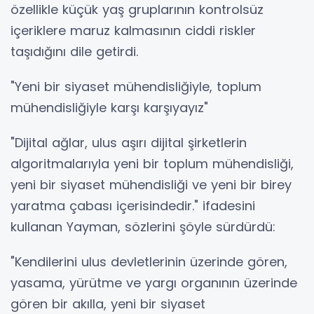
özellikle küçük yaş gruplarının kontrolsüz
içeriklere maruz kalmasının ciddi riskler
taşıdığını dile getirdi.
"Yeni bir siyaset mühendisliğiyle, toplum
mühendisliğiyle karşı karşıyayız"
"Dijital ağlar, ulus aşırı dijital şirketlerin
algoritmalarıyla yeni bir toplum mühendisliği,
yeni bir siyaset mühendisliği ve yeni bir birey
yaratma çabası içerisindedir." ifadesini
kullanan Yayman, sözlerini şöyle sürdürdü:
"Kendilerini ulus devletlerinin üzerinde gören,
yasama, yürütme ve yargı organının üzerinde
gören bir akılla, yeni bir siyaset