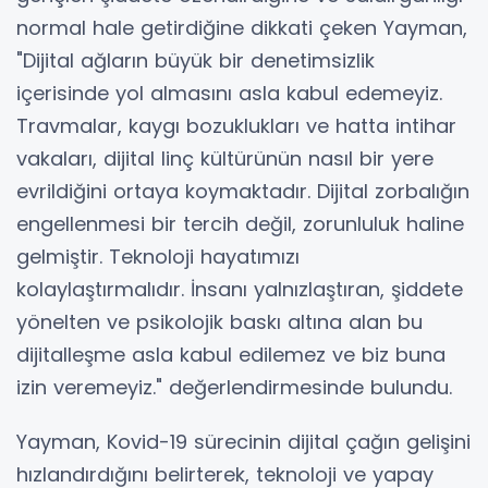
normal hale getirdiğine dikkati çeken Yayman,
"Dijital ağların büyük bir denetimsizlik
içerisinde yol almasını asla kabul edemeyiz.
Travmalar, kaygı bozuklukları ve hatta intihar
vakaları, dijital linç kültürünün nasıl bir yere
evrildiğini ortaya koymaktadır. Dijital zorbalığın
engellenmesi bir tercih değil, zorunluluk haline
gelmiştir. Teknoloji hayatımızı
kolaylaştırmalıdır. İnsanı yalnızlaştıran, şiddete
yönelten ve psikolojik baskı altına alan bu
dijitalleşme asla kabul edilemez ve biz buna
izin veremeyiz." değerlendirmesinde bulundu.
Yayman, Kovid-19 sürecinin dijital çağın gelişini
hızlandırdığını belirterek, teknoloji ve yapay