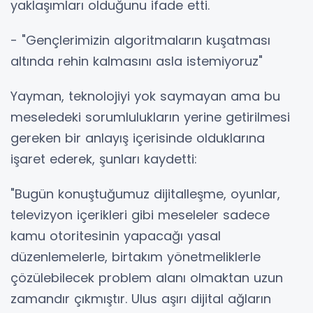
yaklaşımları olduğunu ifade etti.
- "Gençlerimizin algoritmaların kuşatması
altında rehin kalmasını asla istemiyoruz"
Yayman, teknolojiyi yok saymayan ama bu
meseledeki sorumlulukların yerine getirilmesi
gereken bir anlayış içerisinde olduklarına
işaret ederek, şunları kaydetti:
"Bugün konuştuğumuz dijitalleşme, oyunlar,
televizyon içerikleri gibi meseleler sadece
kamu otoritesinin yapacağı yasal
düzenlemelerle, birtakım yönetmeliklerle
çözülebilecek problem alanı olmaktan uzun
zamandır çıkmıştır. Ulus aşırı dijital ağların