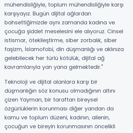
mühendisliğiyle, toplum mühendisliğiyle karşı
karşıyayız. Bugün dijital ağlardan
bahsettiğimizde aynı zamanda kadına ve
çocuğa şiddet meselesini ele alıyoruz. Cinsel
istismar, ötekileştirme, siber zorbalık, siber
faşizm, İslamofobi, din düşmanlığı ve aklınıza
gelebilecek her türlü kötülük, dijital ağ
kavramlarıyla yan yana gelmektedir."
Teknoloji ve dijital alanlara karşı bir
düşmanlığın söz konusu olmadığının altını
çizen Yayman, bir taraftan bireysel
özgürlüklerin korunması diğer yandan da
kamu ve toplum düzeni, kadının, ailenin,
çocuğun ve bireyin korunmasının öncelikli