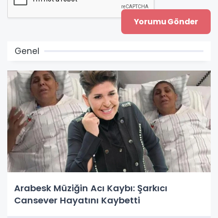
Genel
Arabesk Müziğin Acı Kaybı: Şarkıcı
Cansever Hayatını Kaybetti