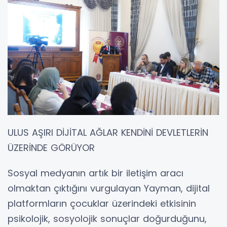
ULUS AŞIRI DİJİTAL AĞLAR KENDİNİ DEVLETLERİN
ÜZERİNDE GÖRÜYOR
Sosyal medyanın artık bir iletişim aracı
olmaktan çıktığını vurgulayan Yayman, dijital
platformların çocuklar üzerindeki etkisinin
psikolojik, sosyolojik sonuçlar doğurduğunu,