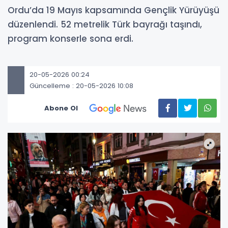
Ordu’da 19 Mayıs kapsamında Gençlik Yürüyüşü
düzenlendi. 52 metrelik Türk bayrağı taşındı,
program konserle sona erdi.
20-05-2026 00:24
Güncelleme : 20-05-2026 10:08
Abone Ol