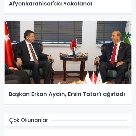
Afyonkarahisar'da Yakalandı
Başkan Erkan Aydın, Ersin Tatar'ı ağırladı
Çok Okunanlar