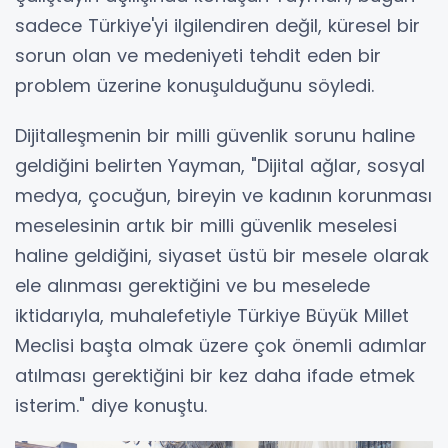
sadece Türkiye'yi ilgilendiren değil, küresel bir
sorun olan ve medeniyeti tehdit eden bir
problem üzerine konuşulduğunu söyledi.
Dijitalleşmenin bir milli güvenlik sorunu haline
geldiğini belirten Yayman, "Dijital ağlar, sosyal
medya, çocuğun, bireyin ve kadının korunması
meselesinin artık bir milli güvenlik meselesi
haline geldiğini, siyaset üstü bir mesele olarak
ele alınması gerektiğini ve bu meselede
iktidarıyla, muhalefetiyle Türkiye Büyük Millet
Meclisi başta olmak üzere çok önemli adımlar
atılması gerektiğini bir kez daha ifade etmek
isterim." diye konuştu.