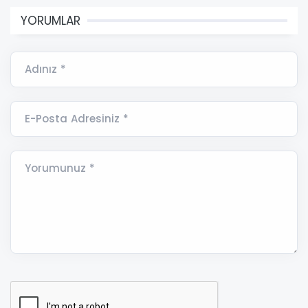
YORUMLAR
Adınız *
E-Posta Adresiniz *
Yorumunuz *