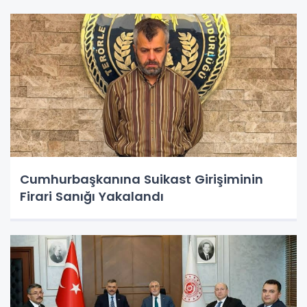
Cumhurbaşkanına Suikast Girişiminin
Firari Sanığı Yakalandı