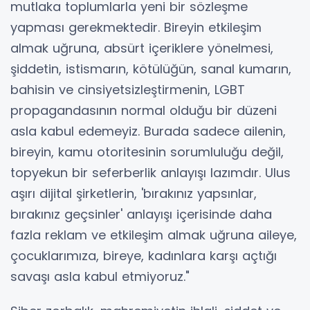
mutlaka toplumlarla yeni bir sözleşme
yapması gerekmektedir. Bireyin etkileşim
almak uğruna, absürt içeriklere yönelmesi,
şiddetin, istismarın, kötülüğün, sanal kumarın,
bahisin ve cinsiyetsizleştirmenin, LGBT
propagandasının normal olduğu bir düzeni
asla kabul edemeyiz. Burada sadece ailenin,
bireyin, kamu otoritesinin sorumluluğu değil,
topyekun bir seferberlik anlayışı lazımdır. Ulus
aşırı dijital şirketlerin, 'bırakınız yapsınlar,
bırakınız geçsinler' anlayışı içerisinde daha
fazla reklam ve etkileşim almak uğruna aileye,
çocuklarımıza, bireye, kadınlara karşı açtığı
savaşı asla kabul etmiyoruz."