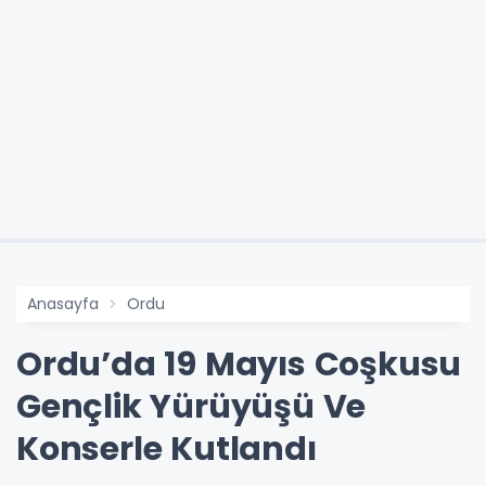
Anasayfa
Ordu
Ordu’da 19 Mayıs Coşkusu
Gençlik Yürüyüşü Ve
Konserle Kutlandı