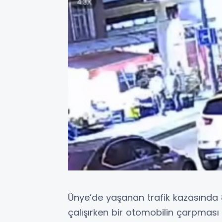
Ünye’de yaşanan trafik kazasında 8
çalışırken bir otomobilin çarpması