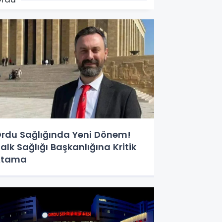
rdu Sağlığında Yeni Dönem!
alk Sağlığı Başkanlığına Kritik
Atama