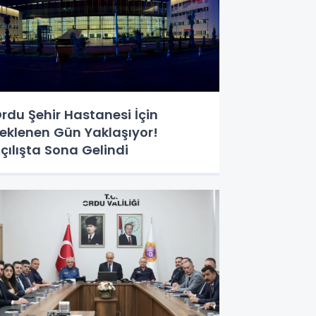
rdu Şehir Hastanesi İçin
eklenen Gün Yaklaşıyor!
çılışta Sona Gelindi