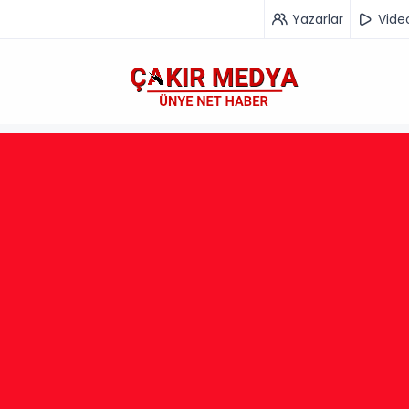
Yazarlar
Vide