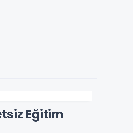
tsiz Eğitim