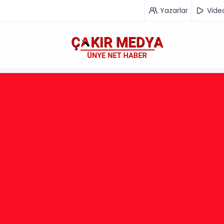
Yazarlar
Vide