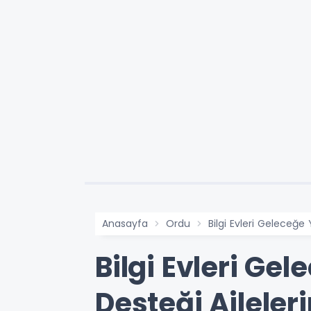
Anasayfa
Ordu
Bilgi Evleri Geleceğe
Bilgi Evleri Ge
Desteği Ailele