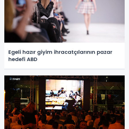
Egeli hazır giyim ihracatçılarının pazar
hedefi ABD