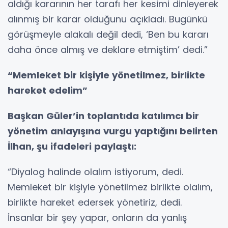
aldığı kararının her tarafı her kesimi dinleyerek
alınmış bir karar olduğunu açıkladı. Bugünkü
görüşmeyle alakalı değil dedi, ‘Ben bu kararı
daha önce almış ve deklare etmiştim’ dedi.”
“Memleket bir kişiyle yönetilmez, birlikte
hareket edelim”
Başkan Güler’in toplantıda katılımcı bir
yönetim anlayışına vurgu yaptığını belirten
İlhan, şu ifadeleri paylaştı:
“Diyalog halinde olalım istiyorum, dedi.
Memleket bir kişiyle yönetilmez birlikte olalım,
birlikte hareket edersek yönetiriz, dedi.
İnsanlar bir şey yapar, onların da yanlış