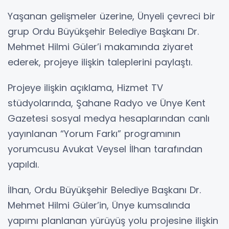
Yaşanan gelişmeler üzerine, Ünyeli çevreci bir
grup Ordu Büyükşehir Belediye Başkanı Dr.
Mehmet Hilmi Güler’i makamında ziyaret
ederek, projeye ilişkin taleplerini paylaştı.
Projeye ilişkin açıklama, Hizmet TV
stüdyolarında, Şahane Radyo ve Ünye Kent
Gazetesi sosyal medya hesaplarından canlı
yayınlanan “Yorum Farkı” programının
yorumcusu Avukat Veysel İlhan tarafından
yapıldı.
İlhan, Ordu Büyükşehir Belediye Başkanı Dr.
Mehmet Hilmi Güler’in, Ünye kumsalında
yapımı planlanan yürüyüş yolu projesine ilişkin