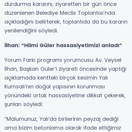
durdurma kararını, ziyaretten bir gün önce
düzenlenen Belediye Meclis Toplantısı’nda
açıkladığını belirterek, toplantıda da bu kararın
yenilendiğini söyledi.
İlhan: “Hilmi Güler hassasiyetimizi anladı”
Yorum Farkı programı yorumcusu Av. Veysel
İlhan, Başkan Güler’i ziyareti öncesinde yaptığı
açıklamada kentteki birçok kesimin Yalı
Kumsalı’nın doğal yapısının korunması
yönündeki ortak hassasiyetine dikkat çekerek,
şunları söyledi:
“Malumunuz, Yalı’da birilerinin peyzaj dediği
ama bizim betonlama olarak ifade ettiğimiz