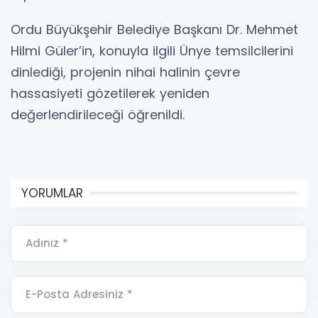
Ordu Büyükşehir Belediye Başkanı Dr. Mehmet
Hilmi Güler’in, konuyla ilgili Ünye temsilcilerini
dinlediği, projenin nihai halinin çevre
hassasiyeti gözetilerek yeniden
değerlendirileceği öğrenildi.
YORUMLAR
Adınız *
E-Posta Adresiniz *