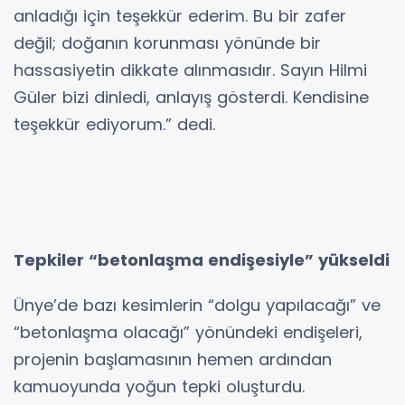
anladığı için teşekkür ederim. Bu bir zafer
değil; doğanın korunması yönünde bir
hassasiyetin dikkate alınmasıdır. Sayın Hilmi
Güler bizi dinledi, anlayış gösterdi. Kendisine
teşekkür ediyorum.” dedi.
Tepkiler “betonlaşma endişesiyle” yükseldi
Ünye’de bazı kesimlerin “dolgu yapılacağı” ve
“betonlaşma olacağı” yönündeki endişeleri,
projenin başlamasının hemen ardından
kamuoyunda yoğun tepki oluşturdu.