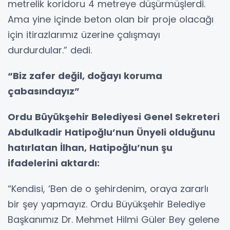
metrelik koridoru 4 metreye düşürmüşlerdi.
Ama yine içinde beton olan bir proje olacağı
için itirazlarımız üzerine çalışmayı
durdurdular.” dedi.
“Biz zafer değil, doğayı koruma
çabasındayız”
Ordu Büyükşehir Belediyesi Genel Sekreteri
Abdulkadir Hatipoğlu’nun Ünyeli olduğunu
hatırlatan İlhan, Hatipoğlu’nun şu
ifadelerini aktardı:
“Kendisi, ‘Ben de o şehirdenim, oraya zararlı
bir şey yapmayız. Ordu Büyükşehir Belediye
Başkanımız Dr. Mehmet Hilmi Güler Bey gelene