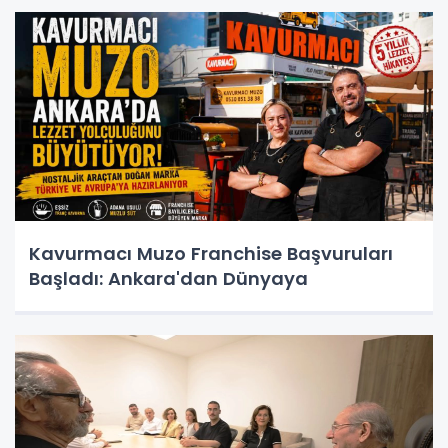
Kavurmacı Muzo Franchise Başvuruları
Başladı: Ankara'dan Dünyaya