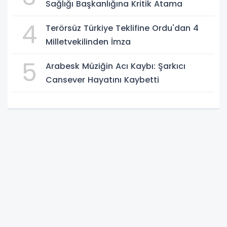
Sağlığı Başkanlığına Kritik Atama
4
Terörsüz Türkiye Teklifine Ordu'dan 4
Milletvekilinden İmza
5
Arabesk Müziğin Acı Kaybı: Şarkıcı
Cansever Hayatını Kaybetti