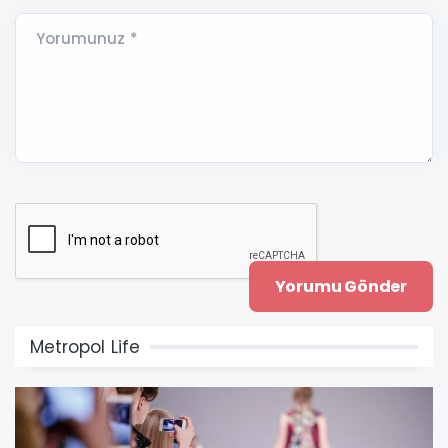
Yorumunuz *
Metropol Life