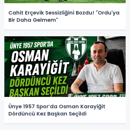
Cahit Erçevik Sessizliğini Bozdu! "Ordu'ya
Bir Daha Gelmem"
Ünye 1957 Spor’da Osman Karayiğit
Dördüncü Kez Başkan Seçildi