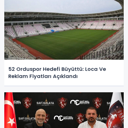
52 Orduspor Hedefi Büyüttü: Loca Ve
Reklam Fiyatları Açıklandı