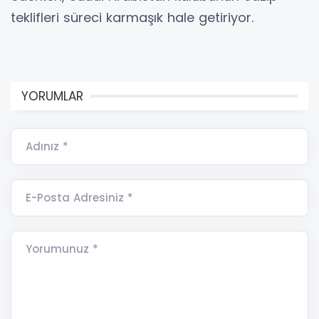
teklifleri süreci karmaşık hale getiriyor.
YORUMLAR
Adınız *
E-Posta Adresiniz *
Yorumunuz *