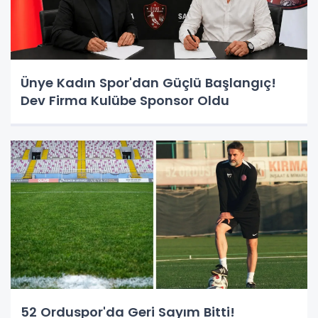
Ünye Kadın Spor'dan Güçlü Başlangıç!
Dev Firma Kulübe Sponsor Oldu
52 Orduspor'da Geri Sayım Bitti!