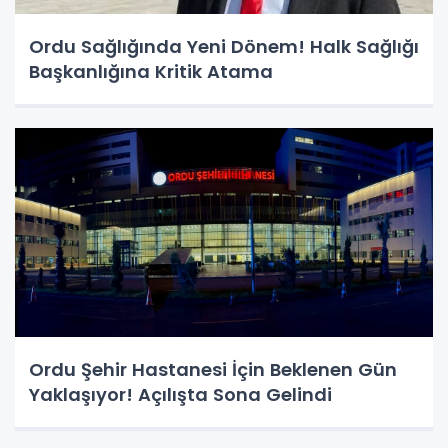
Ordu Sağlığında Yeni Dönem! Halk Sağlığı
Başkanlığına Kritik Atama
Ordu Şehir Hastanesi İçin Beklenen Gün
Yaklaşıyor! Açılışta Sona Gelindi