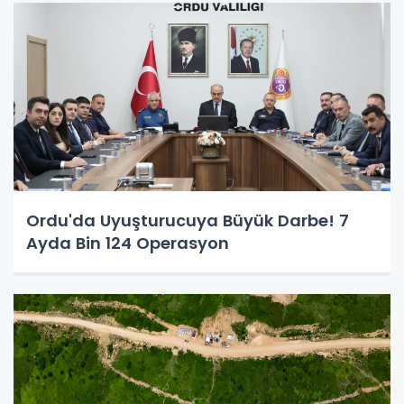
Ordu'da Uyuşturucuya Büyük Darbe! 7
Ayda Bin 124 Operasyon