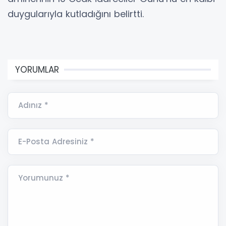
duygularıyla kutladığını belirtti.
YORUMLAR
Adınız *
E-Posta Adresiniz *
Yorumunuz *