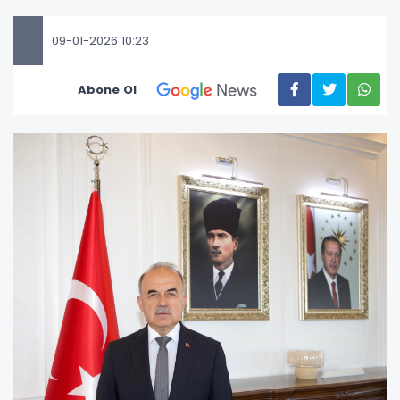
09-01-2026 10:23
Abone Ol