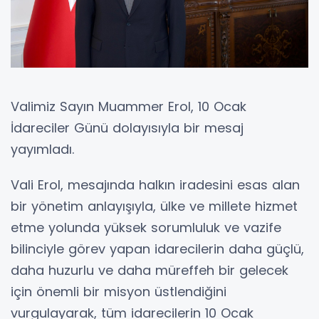
Valimiz Sayın Muammer Erol, 10 Ocak
İdareciler Günü dolayısıyla bir mesaj
yayımladı.
Vali Erol, mesajında halkın iradesini esas alan
bir yönetim anlayışıyla, ülke ve millete hizmet
etme yolunda yüksek sorumluluk ve vazife
bilinciyle görev yapan idarecilerin daha güçlü,
daha huzurlu ve daha müreffeh bir gelecek
için önemli bir misyon üstlendiğini
vurgulayarak, tüm idarecilerin 10 Ocak