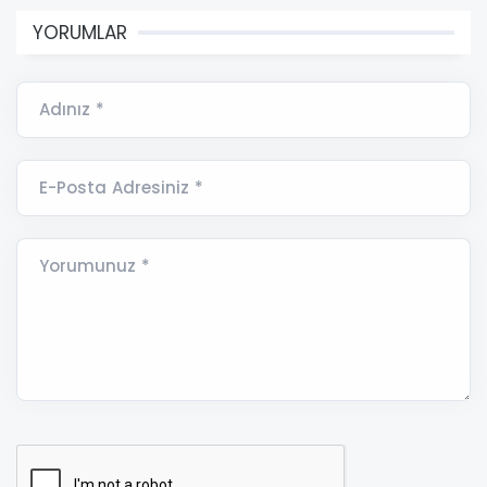
YORUMLAR
Adınız *
E-Posta Adresiniz *
Yorumunuz *