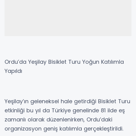
Ordu’da Yeşilay Bisiklet Turu Yoğun Katılımla
Yapıldı
Yeşilay’ın geleneksel hale getirdiği Bisiklet Turu
etkinliği bu yıl da Türkiye genelinde 81 ilde eş
zamanlı olarak düzenlenirken, Ordu’daki
organizasyon geniş katılımla gerçekleştirildi.