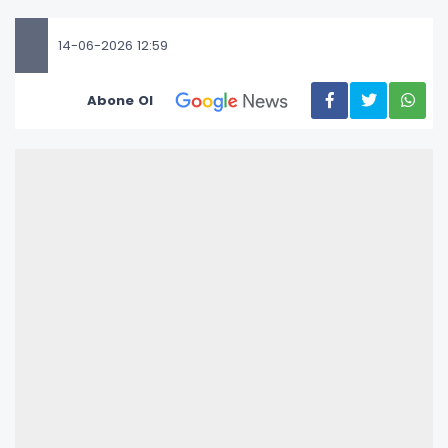
14-06-2026 12:59
Abone Ol