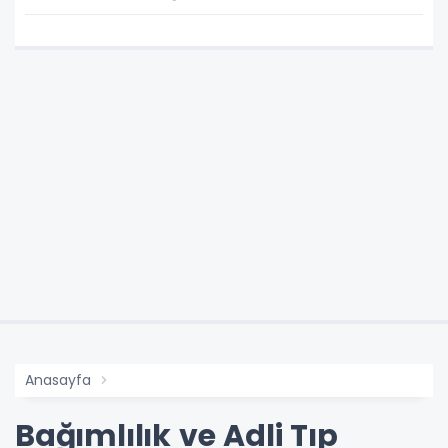
Anasayfa
Bağımlılık ve Adli Tıp