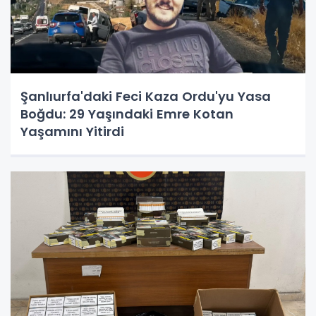
Şanlıurfa'daki Feci Kaza Ordu'yu Yasa
Boğdu: 29 Yaşındaki Emre Kotan
Yaşamını Yitirdi