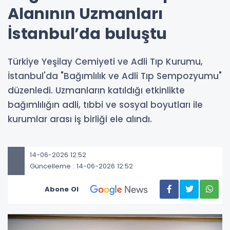
Alanının Uzmanları
İstanbul’da buluştu
Türkiye Yeşilay Cemiyeti ve Adli Tıp Kurumu,
İstanbul'da "Bağımlılık ve Adli Tıp Sempozyumu"
düzenledi. Uzmanların katıldığı etkinlikte
bağımlılığın adli, tıbbi ve sosyal boyutları ile
kurumlar arası iş birliği ele alındı.
14-06-2026 12:52
Güncelleme : 14-06-2026 12:52
Abone Ol