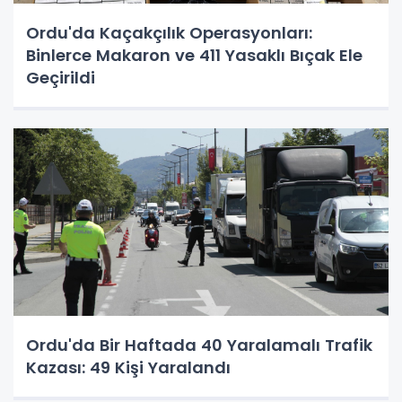
Ordu'da Kaçakçılık Operasyonları:
Binlerce Makaron ve 411 Yasaklı Bıçak Ele
Geçirildi
Ordu'da Bir Haftada 40 Yaralamalı Trafik
Kazası: 49 Kişi Yaralandı