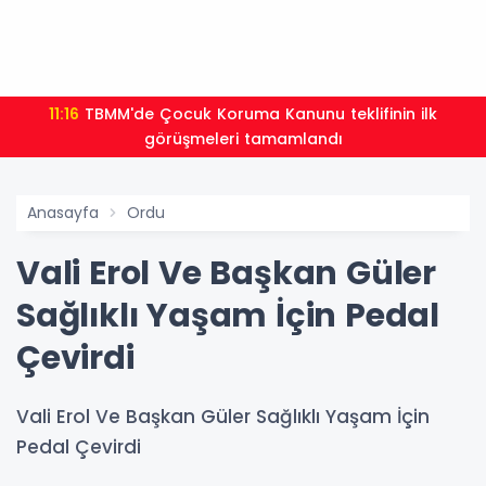
11:16
TBMM'de Çocuk Koruma Kanunu teklifinin ilk
görüşmeleri tamamlandı
Anasayfa
Ordu
Vali Erol Ve Başkan Güler
Sağlıklı Yaşam İçin Pedal
Çevirdi
Vali Erol Ve Başkan Güler Sağlıklı Yaşam İçin
Pedal Çevirdi