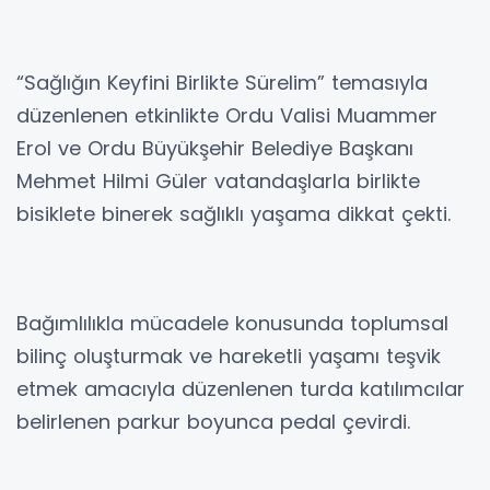
“Sağlığın Keyfini Birlikte Sürelim” temasıyla
düzenlenen etkinlikte Ordu Valisi Muammer
Erol ve Ordu Büyükşehir Belediye Başkanı
Mehmet Hilmi Güler vatandaşlarla birlikte
bisiklete binerek sağlıklı yaşama dikkat çekti.
Bağımlılıkla mücadele konusunda toplumsal
bilinç oluşturmak ve hareketli yaşamı teşvik
etmek amacıyla düzenlenen turda katılımcılar
belirlenen parkur boyunca pedal çevirdi.