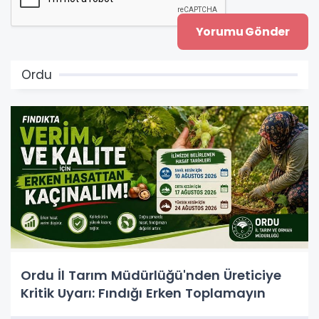
Ordu
Ordu İl Tarım Müdürlüğü'nden Üreticiye
Kritik Uyarı: Fındığı Erken Toplamayın