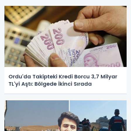
Ordu'da Takipteki Kredi Borcu 3,7 Milyar
TL'yi Aştı: Bölgede İkinci Sırada