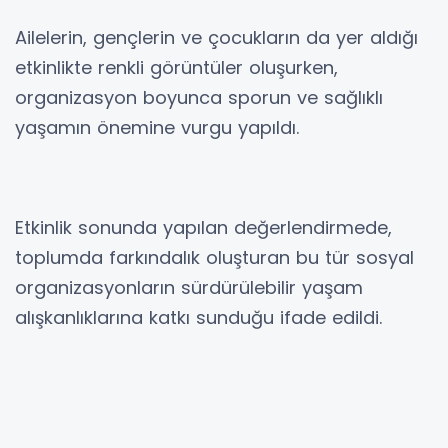
Ailelerin, gençlerin ve çocukların da yer aldığı
etkinlikte renkli görüntüler oluşurken,
organizasyon boyunca sporun ve sağlıklı
yaşamın önemine vurgu yapıldı.
Etkinlik sonunda yapılan değerlendirmede,
toplumda farkındalık oluşturan bu tür sosyal
organizasyonların sürdürülebilir yaşam
alışkanlıklarına katkı sunduğu ifade edildi.