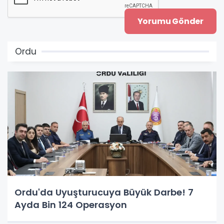
Ordu
Ordu'da Uyuşturucuya Büyük Darbe! 7
Ayda Bin 124 Operasyon