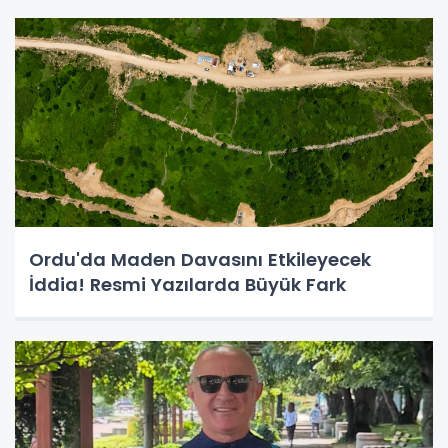
Ordu'da Maden Davasını Etkileyecek
İddia! Resmi Yazılarda Büyük Fark