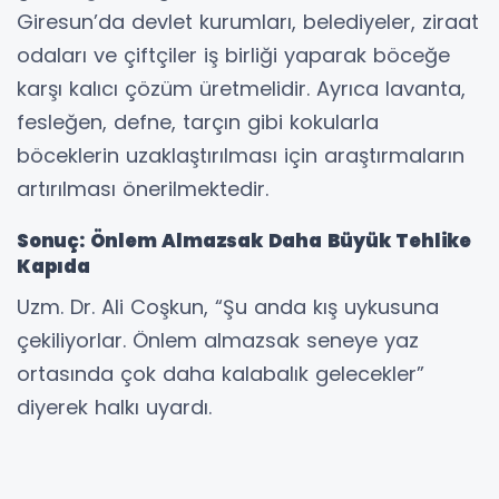
Giresun’da devlet kurumları, belediyeler, ziraat
odaları ve çiftçiler iş birliği yaparak böceğe
karşı kalıcı çözüm üretmelidir. Ayrıca lavanta,
fesleğen, defne, tarçın gibi kokularla
böceklerin uzaklaştırılması için araştırmaların
artırılması önerilmektedir.
Sonuç: Önlem Almazsak Daha Büyük Tehlike
Kapıda
Uzm. Dr. Ali Coşkun, “Şu anda kış uykusuna
çekiliyorlar. Önlem almazsak seneye yaz
ortasında çok daha kalabalık gelecekler”
diyerek halkı uyardı.