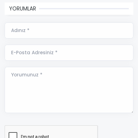
YORUMLAR
Adınız *
E-Posta Adresiniz *
Yorumunuz *