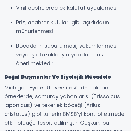
Vinil cephelerde ek kalafat uygulaması
Priz, anahtar kutuları gibi açıklıkların
mühürlenmesi
Böceklerin süpürülmesi, vakumlanması
veya ışık tuzaklarıyla yakalanması
önerilmektedir.
Doğal Düşmanlar Ve Biyolojik Mücadele
Michigan Eyalet Üniversitesi’nden alınan
örneklerde, samuray yaban arısı (Trissolcus
japonicus) ve tekerlek böceği (Arilus
cristatus) gibi türlerin BMSB’yi kontrol etmede
etkili olduğu tespit edilmiştir. Coşkun, bu