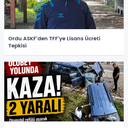
Ordu ASKF'den TFF'ye Lisans Ücreti
Tepkisi