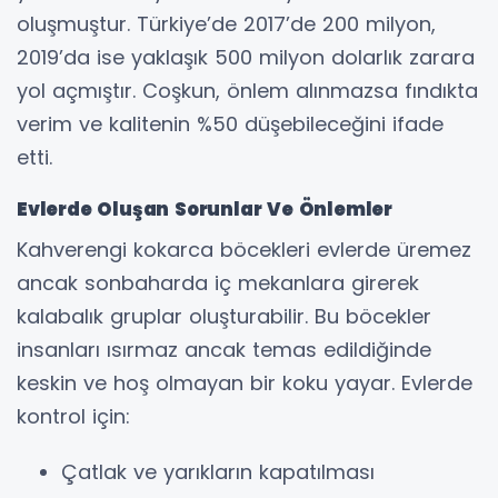
oluşmuştur. Türkiye’de 2017’de 200 milyon,
2019’da ise yaklaşık 500 milyon dolarlık zarara
yol açmıştır. Coşkun, önlem alınmazsa fındıkta
verim ve kalitenin %50 düşebileceğini ifade
etti.
Evlerde Oluşan Sorunlar Ve Önlemler
Kahverengi kokarca böcekleri evlerde üremez
ancak sonbaharda iç mekanlara girerek
kalabalık gruplar oluşturabilir. Bu böcekler
insanları ısırmaz ancak temas edildiğinde
keskin ve hoş olmayan bir koku yayar. Evlerde
kontrol için:
Çatlak ve yarıkların kapatılması