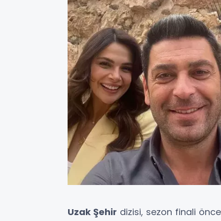
Uzak Şehir
dizisi, sezon finali 