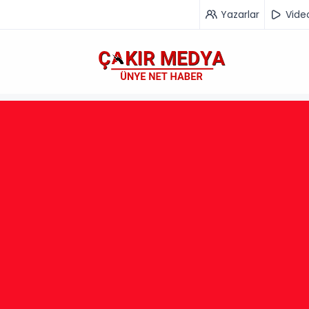
Yazarlar
Vide