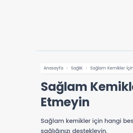
Anasayfa
Sağlık
Sağlam Kemikler İçin
Sağlam Kemikler
Etmeyin
Sağlam kemikler için hangi besi
sağlığınızı destekleyin.