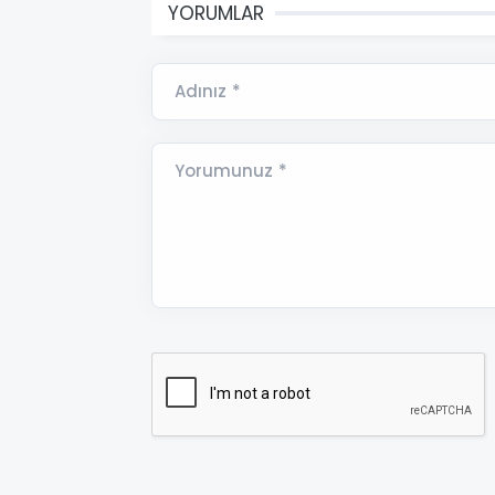
YORUMLAR
Adınız *
Yorumunuz *