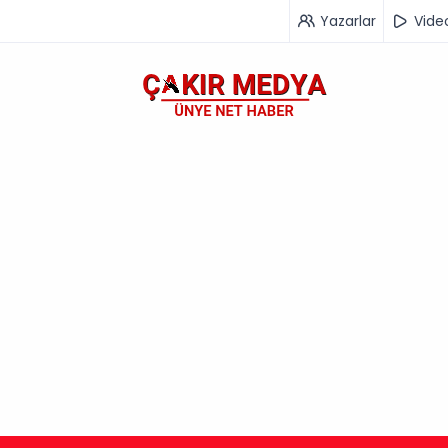
Yazarlar
Vide