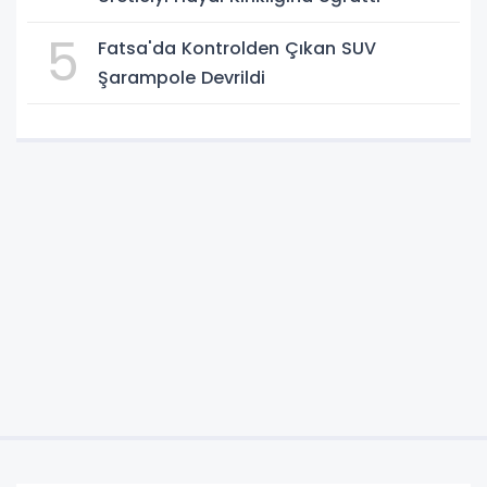
5
Fatsa'da Kontrolden Çıkan SUV
Şarampole Devrildi