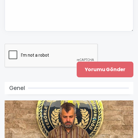
Genel