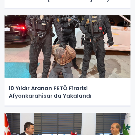
10 Yıldır Aranan FETÖ Firarisi
Afyonkarahisar'da Yakalandı