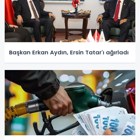
Başkan Erkan Aydın, Ersin Tatar'ı ağırladı