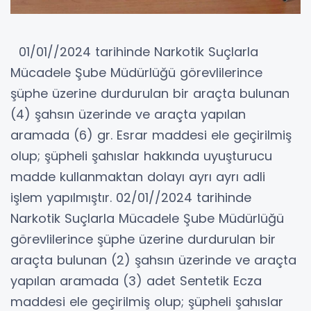
01/01//2024 tarihinde Narkotik Suçlarla
Mücadele Şube Müdürlüğü görevlilerince
şüphe üzerine durdurulan bir araçta bulunan
(4) şahsın üzerinde ve araçta yapılan
aramada (6) gr. Esrar maddesi ele geçirilmiş
olup; şüpheli şahıslar hakkında uyuşturucu
madde kullanmaktan dolayı ayrı ayrı adli
işlem yapılmıştır. 02/01//2024 tarihinde
Narkotik Suçlarla Mücadele Şube Müdürlüğü
görevlilerince şüphe üzerine durdurulan bir
araçta bulunan (2) şahsın üzerinde ve araçta
yapılan aramada (3) adet Sentetik Ecza
maddesi ele geçirilmiş olup; şüpheli şahıslar