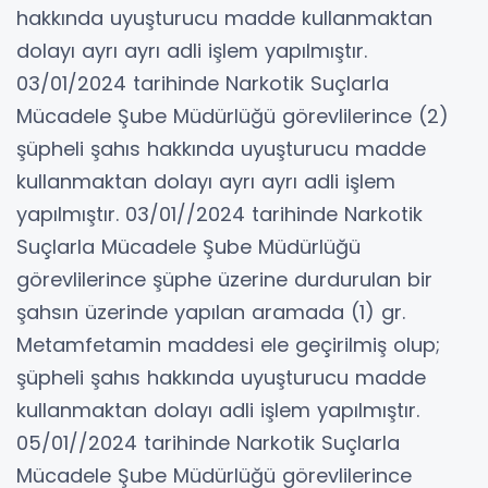
hakkında uyuşturucu madde kullanmaktan
dolayı ayrı ayrı adli işlem yapılmıştır.
03/01/2024 tarihinde Narkotik Suçlarla
Mücadele Şube Müdürlüğü görevlilerince (2)
şüpheli şahıs hakkında uyuşturucu madde
kullanmaktan dolayı ayrı ayrı adli işlem
yapılmıştır. 03/01//2024 tarihinde Narkotik
Suçlarla Mücadele Şube Müdürlüğü
görevlilerince şüphe üzerine durdurulan bir
şahsın üzerinde yapılan aramada (1) gr.
Metamfetamin maddesi ele geçirilmiş olup;
şüpheli şahıs hakkında uyuşturucu madde
kullanmaktan dolayı adli işlem yapılmıştır.
05/01//2024 tarihinde Narkotik Suçlarla
Mücadele Şube Müdürlüğü görevlilerince