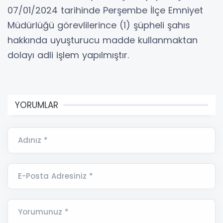
07/01/2024 tarihinde Perşembe İlçe Emniyet
Müdürlüğü görevlilerince (1) şüpheli şahıs
hakkında uyuşturucu madde kullanmaktan
dolayı adli işlem yapılmıştır.
YORUMLAR
Adınız *
E-Posta Adresiniz *
Yorumunuz *