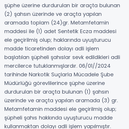
şüphe üzerine durdurulan bir araçta bulunan
(2) şahsın üzerinde ve araçta yapılan
aramada toplam (24)gr. Metamfetamin
maddesi ile (1) adet Sentetik Ecza maddesi
ele geçirilmiş olup; haklarında uyuşturucu
madde ticaretinden dolayı adli işlem
başlatılan şüpheli şahıslar sevk edildikleri adli
mercilerce tutuklanmışlardır. 06/01//2024
tarihinde Narkotik Suçlarla Mücadele Şube
Müdürlüğü görevlilerince şüphe üzerine
durdurulan bir araçta bulunan (1) şahsın
üzerinde ve araçta yapılan aramada (3) gr.
Metamfetamin maddesi ele geçirilmiş olup;
şüpheli şahıs hakkında uyuşturucu madde
kullanmaktan dolayı adli işlem yapılmıştır.