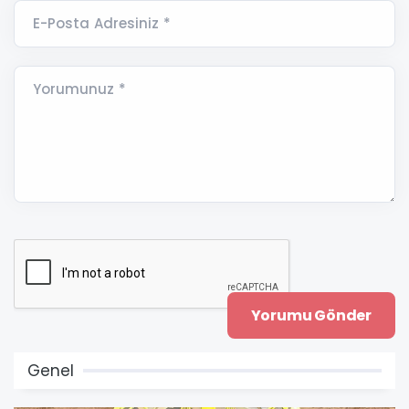
E-Posta Adresiniz *
Yorumunuz *
Genel