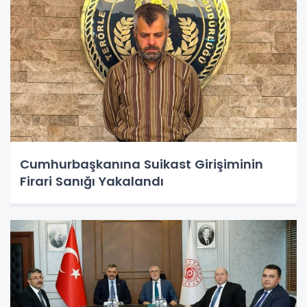
Cumhurbaşkanına Suikast Girişiminin
Firari Sanığı Yakalandı