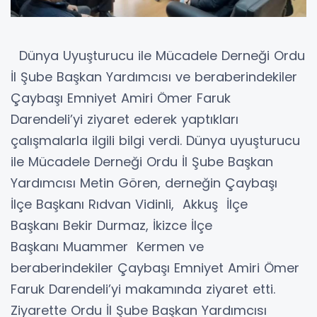
Dünya Uyuşturucu ile Mücadele Derneği Ordu
İl Şube Başkan Yardımcısı ve beraberindekiler
Çaybaşı Emniyet Amiri Ömer Faruk
Darendeli’yi ziyaret ederek yaptıkları
çalışmalarla ilgili bilgi verdi. Dünya uyuşturucu
ile Mücadele Derneği Ordu İl Şube Başkan
Yardımcısı Metin Gören, derneğin Çaybaşı
İlçe Başkanı Rıdvan Vidinli, Akkuş İlçe
Başkanı Bekir Durmaz, İkizce İlçe
Başkanı Muammer Kermen ve
beraberindekiler Çaybaşı Emniyet Amiri Ömer
Faruk Darendeli’yi makamında ziyaret etti.
Ziyarette Ordu İl Şube Başkan Yardımcısı