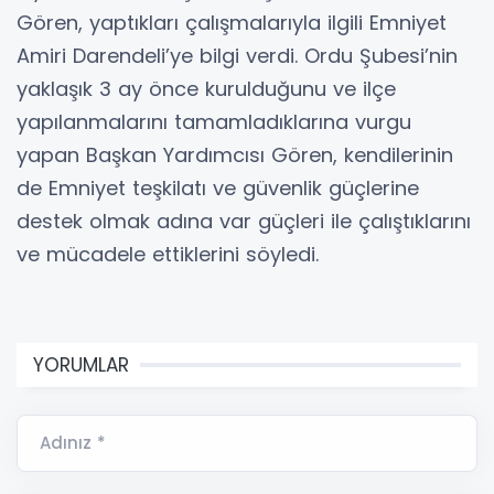
Gören, yaptıkları çalışmalarıyla ilgili Emniyet
Amiri Darendeli’ye bilgi verdi. Ordu Şubesi’nin
yaklaşık 3 ay önce kurulduğunu ve ilçe
yapılanmalarını tamamladıklarına vurgu
yapan Başkan Yardımcısı Gören, kendilerinin
de Emniyet teşkilatı ve güvenlik güçlerine
destek olmak adına var güçleri ile çalıştıklarını
ve mücadele ettiklerini söyledi.
YORUMLAR
Adınız *