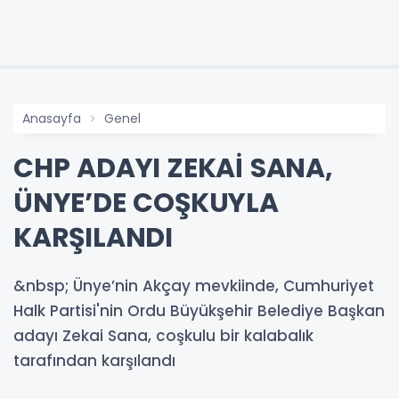
Anasayfa
Genel
CHP ADAYI ZEKAİ SANA,
ÜNYE’DE COŞKUYLA
KARŞILANDI
&nbsp; Ünye’nin Akçay mevkiinde, Cumhuriyet
Halk Partisi'nin Ordu Büyükşehir Belediye Başkan
adayı Zekai Sana, coşkulu bir kalabalık
tarafından karşılandı