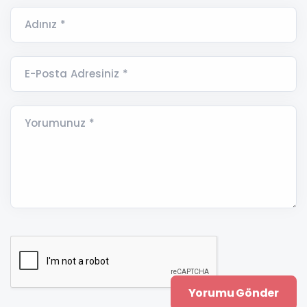
Adınız *
E-Posta Adresiniz *
Yorumunuz *