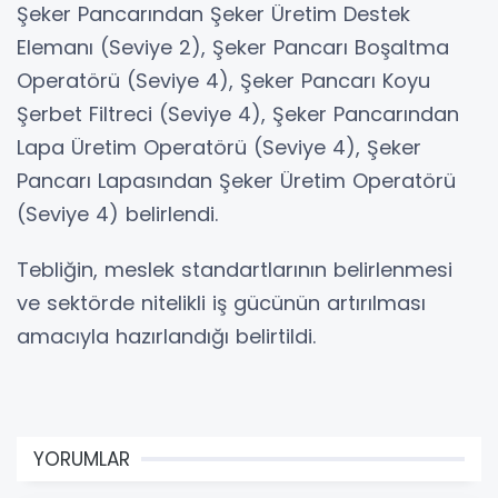
Şeker Pancarından Şeker Üretim Destek
Elemanı (Seviye 2), Şeker Pancarı Boşaltma
Operatörü (Seviye 4), Şeker Pancarı Koyu
Şerbet Filtreci (Seviye 4), Şeker Pancarından
Lapa Üretim Operatörü (Seviye 4), Şeker
Pancarı Lapasından Şeker Üretim Operatörü
(Seviye 4) belirlendi.
Tebliğin, meslek standartlarının belirlenmesi
ve sektörde nitelikli iş gücünün artırılması
amacıyla hazırlandığı belirtildi.
YORUMLAR