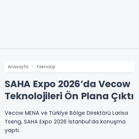
Anasayfa
Teknoloji
SAHA Expo 2026’da Vecow
Teknolojileri Ön Plana Çıktı
Vecow MENA ve Türkiye Bölge Direktörü Larisa
Tseng, SAHA Expo 2026 İstanbul’da konuşma
yaptı.