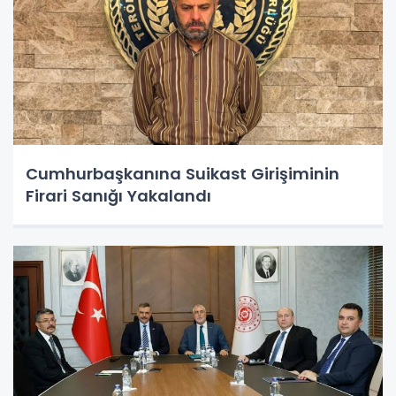
Cumhurbaşkanına Suikast Girişiminin
Firari Sanığı Yakalandı