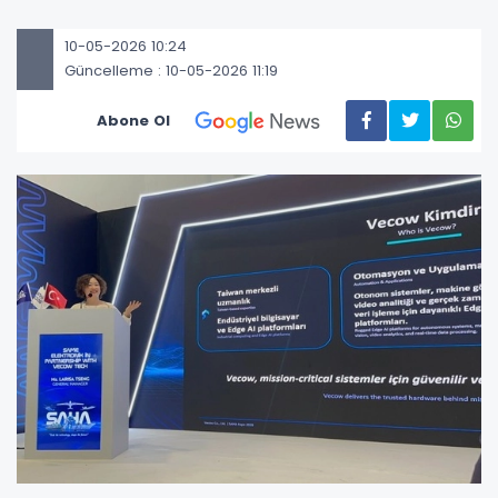
10-05-2026 10:24
Güncelleme : 10-05-2026 11:19
Abone Ol