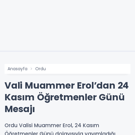
Anasayfa
Ordu
Vali Muammer Erol’dan 24
Kasım Öğretmenler Günü
Mesajı
Ordu Valisi Muammer Erol, 24 Kasım
Öğretmenler Günü dolayısıyla yayımladığı