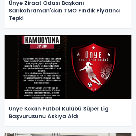
Ünye Ziraat Odası Başkanı
Sarıkahraman'dan TMO Fındık Fiyatına
Tepki
Ünye Kadın Futbol Kulübü Süper Lig
Başvurusunu Askıya Aldı