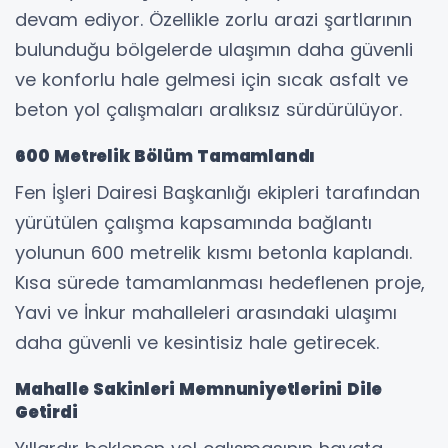
devam ediyor. Özellikle zorlu arazi şartlarının
bulunduğu bölgelerde ulaşımın daha güvenli
ve konforlu hale gelmesi için sıcak asfalt ve
beton yol çalışmaları aralıksız sürdürülüyor.
600 Metrelik Bölüm Tamamlandı
Fen İşleri Dairesi Başkanlığı ekipleri tarafından
yürütülen çalışma kapsamında bağlantı
yolunun 600 metrelik kısmı betonla kaplandı.
Kısa sürede tamamlanması hedeflenen proje,
Yavi ve İnkur mahalleleri arasındaki ulaşımı
daha güvenli ve kesintisiz hale getirecek.
Mahalle Sakinleri Memnuniyetlerini Dile
Getirdi