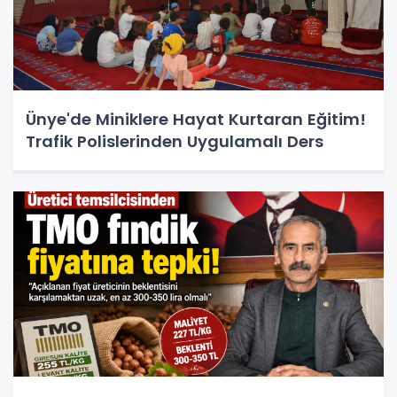
Ünye'de Miniklere Hayat Kurtaran Eğitim!
Trafik Polislerinden Uygulamalı Ders