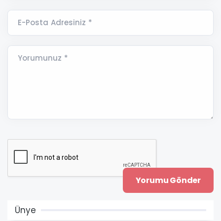
E-Posta Adresiniz *
Yorumunuz *
Ünye