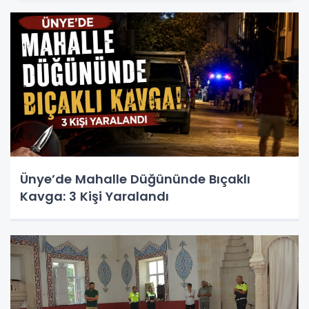
Ünye’de Mahalle Düğününde Bıçaklı
Kavga: 3 Kişi Yaralandı