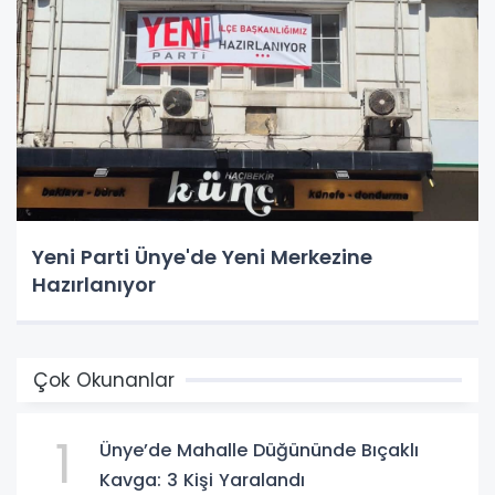
Yeni Parti Ünye'de Yeni Merkezine
Hazırlanıyor
Çok Okunanlar
1
Ünye’de Mahalle Düğününde Bıçaklı
Kavga: 3 Kişi Yaralandı