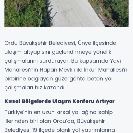
Ordu Büyükşehir Belediyesi, Ünye ilçesinde
ulaşım altyapısını güçlendirmeye yönelik
çalışmalarını sürdürüyor. Bu kapsamda Yavi
Mahallesi’nin Hapan Mevkii ile İnkur Mahallesi’ni
birbirine bağlayan güzergâhta beton yol
çalışmaları hız kazandı.
Kırsal Bölgelerde Ulaşım Konforu Artıyor
Türkiye’nin en uzun kırsal yol ağına sahip
illerinden biri olan Ordu’da, Büyükşehir
Belediyesi 19 ilçede planlı yol yatırımlarına