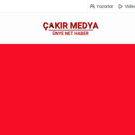
Yazarlar
Vide