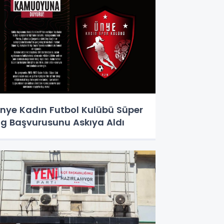
nye Kadın Futbol Kulübü Süper
ig Başvurusunu Askıya Aldı