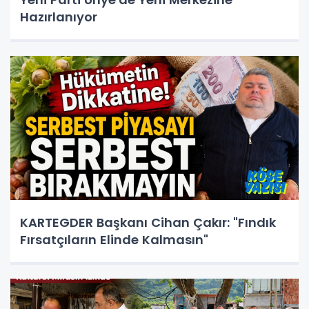
Hazırlanıyor
KARTEGDER Başkanı Cihan Çakır: "Fındık
Fırsatçıların Elinde Kalmasın"