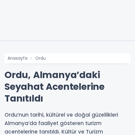
Anasayfa
Ordu
Ordu, Almanya’daki
Seyahat Acentelerine
Tanıtıldı
Ordu’nun tarihi, kültürel ve doğal güzellikleri
Almanya’da faaliyet gösteren turizm
acentelerine tanıtıldı. Kültür ve Turizm