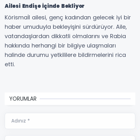
Ailesi Endişe İçinde Bekliyor
Körismaİl ailesi, genç kadından gelecek iyi bir
haber umuduyla bekleyişini sürdürüyor. Aile,
vatandaşlardan dikkatli olmalarını ve Rabia
hakkında herhangi bir bilgiye ulaşmaları
halinde durumu yetkililere bildirmelerini rica
etti.
YORUMLAR
Adınız *