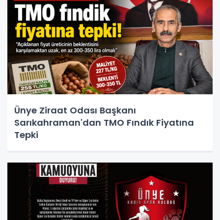
Ünye Ziraat Odası Başkanı
Sarıkahraman'dan TMO Fındık Fiyatına
Tepki