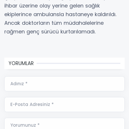
ihbar üzerine olay yerine gelen sağlık
ekiplerince ambulansla hastaneye kaldırıldı.
Ancak doktorların tüm müdahalelerine
rağmen genç sürücü kurtarılamadı.
YORUMLAR
Adınız *
E-Posta Adresiniz *
Yorumunuz *