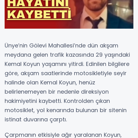
Ünye’nin Gölevi Mahallesi’nde dün akşam
meydana gelen trafik kazasında 29 yaşındaki
Kemal Koyun yaşamını yitirdi. Edinilen bilgilere
göre, akşam saatlerinde motosikletiyle seyir
halinde olan Kemal Koyun, henüz
belirlenemeyen bir nedenle direksiyon
hakimiyetini kaybetti. Kontrolden çıkan
motosiklet, yol kenarında bulunan bir sitenin
istinat duvarına çarptı.
Çarpmanın etkisiyle ağır yaralanan Koyun,