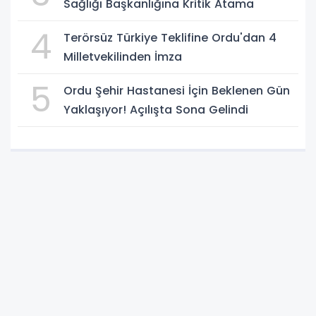
Sağlığı Başkanlığına Kritik Atama
4
Terörsüz Türkiye Teklifine Ordu'dan 4
Milletvekilinden İmza
5
Ordu Şehir Hastanesi İçin Beklenen Gün
Yaklaşıyor! Açılışta Sona Gelindi