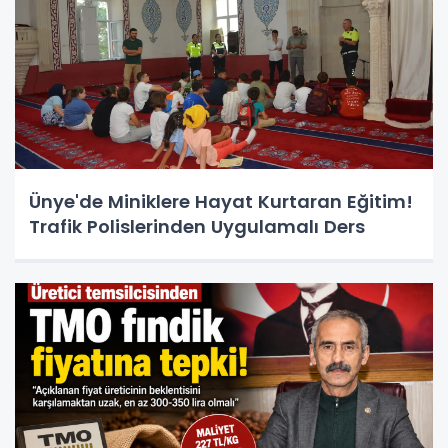
Ünye'de Miniklere Hayat Kurtaran Eğitim!
Trafik Polislerinden Uygulamalı Ders