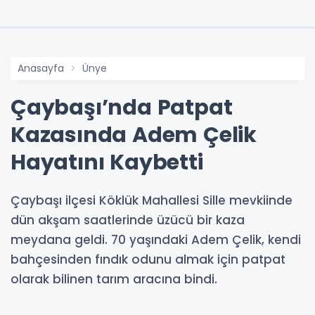
Anasayfa
Ünye
Çaybaşı’nda Patpat
Kazasında Adem Çelik
Hayatını Kaybetti
Çaybaşı ilçesi Köklük Mahallesi Sille mevkiinde
dün akşam saatlerinde üzücü bir kaza
meydana geldi. 70 yaşındaki Adem Çelik, kendi
bahçesinden fındık odunu almak için patpat
olarak bilinen tarım aracına bindi.