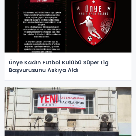
Ünye Kadın Futbol Kulübü Süper Lig
Başvurusunu Askıya Aldı