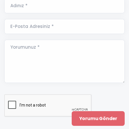
Adınız *
E-Posta Adresiniz *
Yorumunuz *