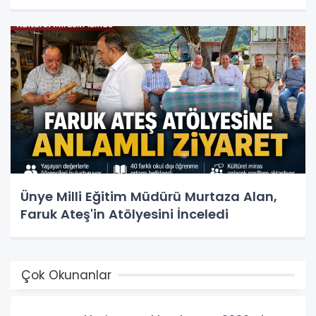
Ünye Milli Eğitim Müdürü Murtaza Alan,
Faruk Ateş'in Atölyesini İnceledi
Çok Okunanlar