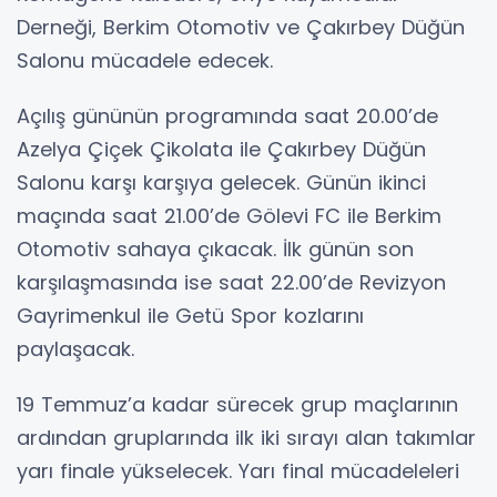
Derneği, Berkim Otomotiv ve Çakırbey Düğün
Salonu mücadele edecek.
Açılış gününün programında saat 20.00’de
Azelya Çiçek Çikolata ile Çakırbey Düğün
Salonu karşı karşıya gelecek. Günün ikinci
maçında saat 21.00’de Gölevi FC ile Berkim
Otomotiv sahaya çıkacak. İlk günün son
karşılaşmasında ise saat 22.00’de Revizyon
Gayrimenkul ile Getü Spor kozlarını
paylaşacak.
19 Temmuz’a kadar sürecek grup maçlarının
ardından gruplarında ilk iki sırayı alan takımlar
yarı finale yükselecek. Yarı final mücadeleleri