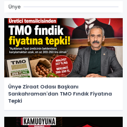
Ünye
Ünye Ziraat Odası Başkanı
Sarıkahraman'dan TMO Fındık Fiyatına
Tepki