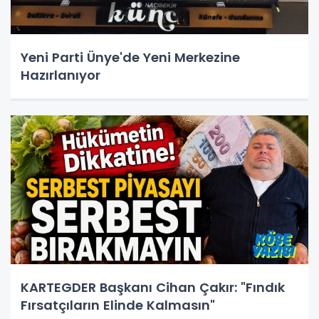
Yeni Parti Ünye'de Yeni Merkezine
Hazırlanıyor
KARTEGDER Başkanı Cihan Çakır: "Fındık
Fırsatçıların Elinde Kalmasın"