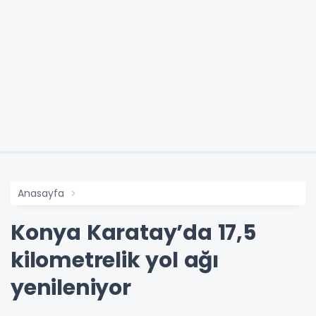
Anasayfa
Konya Karatay’da 17,5
kilometrelik yol ağı
yenileniyor