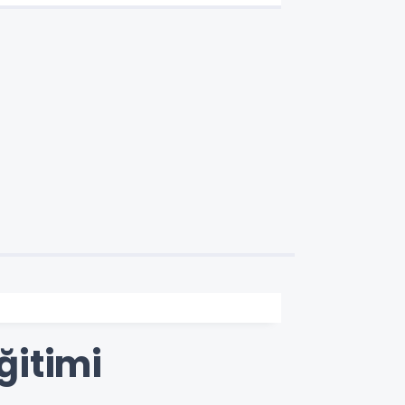
ğitimi