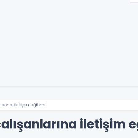
larına iletişim eğitimi
alışanlarına iletişim e