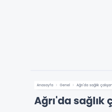
Anasayfa
Genel
Ağrı'da sağlık çalışan
Ağrı'da sağlık ç