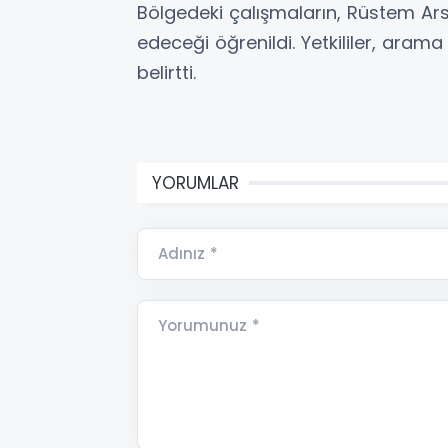
Bölgedeki çalışmaların, Rüstem Ars
edeceği öğrenildi. Yetkililer, arama 
belirtti.
YORUMLAR
Adınız *
Yorumunuz *