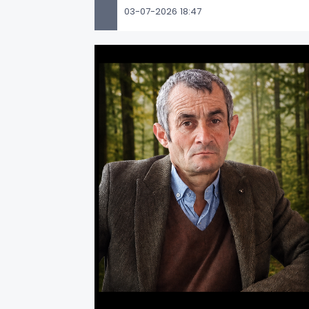
03-07-2026 18:47