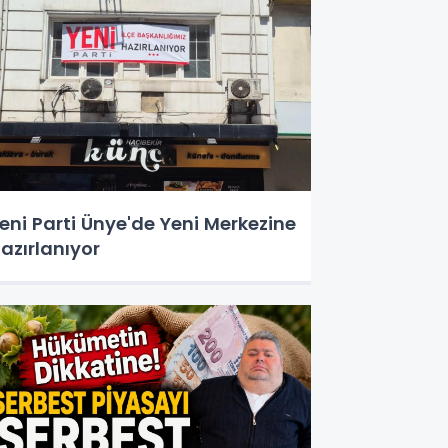
eni Parti Ünye'de Yeni Merkezine
azırlanıyor