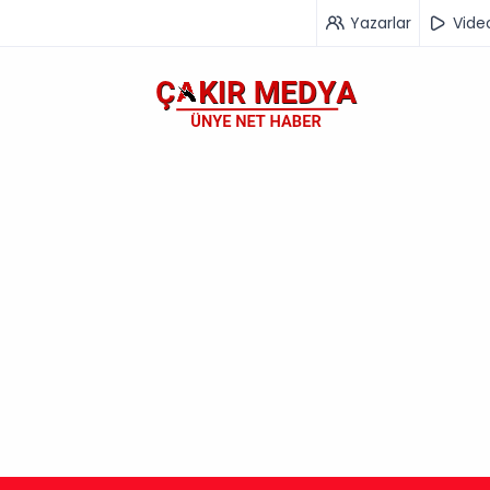
Yazarlar
Vide