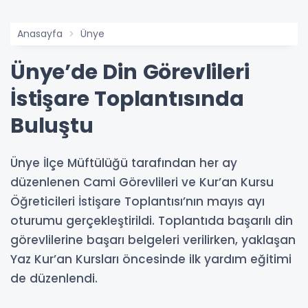
Anasayfa
Ünye
Ünye’de Din Görevlileri
İstişare Toplantısında
Buluştu
Ünye İlçe Müftülüğü tarafından her ay
düzenlenen Cami Görevlileri ve Kur’an Kursu
Öğreticileri İstişare Toplantısı’nın mayıs ayı
oturumu gerçekleştirildi. Toplantıda başarılı din
görevlilerine başarı belgeleri verilirken, yaklaşan
Yaz Kur’an Kursları öncesinde ilk yardım eğitimi
de düzenlendi.