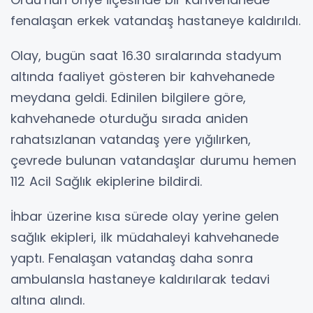
fenalaşan erkek vatandaş hastaneye kaldırıldı.
Olay, bugün saat 16.30 sıralarında stadyum
altında faaliyet gösteren bir kahvehanede
meydana geldi. Edinilen bilgilere göre,
kahvehanede oturduğu sırada aniden
rahatsızlanan vatandaş yere yığılırken,
çevrede bulunan vatandaşlar durumu hemen
112 Acil Sağlık ekiplerine bildirdi.
İhbar üzerine kısa sürede olay yerine gelen
sağlık ekipleri, ilk müdahaleyi kahvehanede
yaptı. Fenalaşan vatandaş daha sonra
ambulansla hastaneye kaldırılarak tedavi
altına alındı.