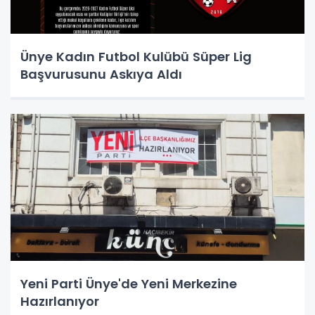
Ünye Kadın Futbol Kulübü Süper Lig
Başvurusunu Askıya Aldı
Yeni Parti Ünye'de Yeni Merkezine
Hazırlanıyor