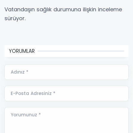
Vatandaşın sağlık durumuna ilişkin inceleme
sürüyor.
YORUMLAR
Adınız *
E-Posta Adresiniz *
Yorumunuz *