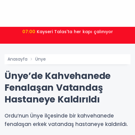
07:00
Kayseri Talas'ta her kapı çalınıyor
Anasayfa
Ünye
Ünye’de Kahvehanede
Fenalaşan Vatandaş
Hastaneye Kaldırıldı
Ordu’nun Ünye ilçesinde bir kahvehanede
fenalaşan erkek vatandaş hastaneye kaldırıldı.