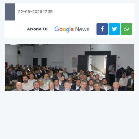
22-05-2026 17:35
Abone Ol