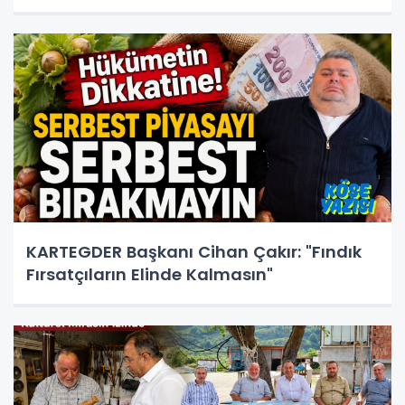
KARTEGDER Başkanı Cihan Çakır: "Fındık
Fırsatçıların Elinde Kalmasın"