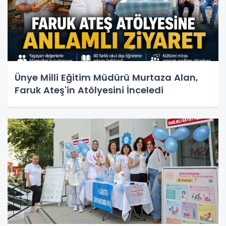
Ünye Milli Eğitim Müdürü Murtaza Alan,
Faruk Ateş'in Atölyesini İnceledi