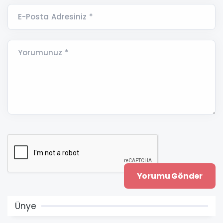
E-Posta Adresiniz *
Yorumunuz *
Ünye