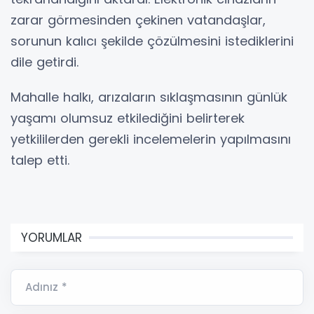
zarar görmesinden çekinen vatandaşlar,
sorunun kalıcı şekilde çözülmesini istediklerini
dile getirdi.
Mahalle halkı, arızaların sıklaşmasının günlük
yaşamı olumsuz etkilediğini belirterek
yetkililerden gerekli incelemelerin yapılmasını
talep etti.
YORUMLAR
Adınız *