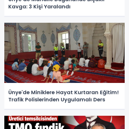
Kavga: 3 Kişi Yaralandı
Ünye'de Miniklere Hayat Kurtaran Eğitim!
Trafik Polislerinden Uygulamalı Ders