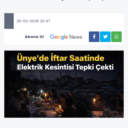
25-02-2026 20:47
Abone Ol