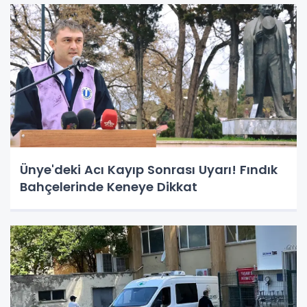
Ünye'deki Acı Kayıp Sonrası Uyarı! Fındık
Bahçelerinde Keneye Dikkat