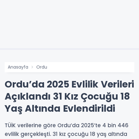
Anasayfa
Ordu
Ordu’da 2025 Evlilik Verileri
Açıklandı 31 Kız Çocuğu 18
Yaş Altında Evlendirildi
TÜİK verilerine göre Ordu’da 2025’te 4 bin 446
evlilik gerçekleşti. 31 kız çocuğu 18 yaş altında