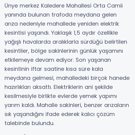
Ünye merkez Kaledere Mahallesi Orta Camii
yanında bulunan trafoda meydana gelen
arıza nedeniyle mahallede yeniden elektrik
kesintisi yaşandı. Yaklaşık 1,5 aydır özellikle
yağışlı havalarda aralıklarla sürdüğü belirtilen
kesintiler, bölge sakinlerinin günlük yaşamını
etkilemeye devam ediyor. Son yaşanan
kesintinin iftar saatine kısa süre kala
meydana gelmesi, mahalledeki birçok hanede
hazırlıkları aksattı. Elektriklerin ani şekilde
kesilmesiyle birlikte evlerde yemek yapımı
yarım kaldı. Mahalle sakinleri, benzer arızaların
sık yaşandığını ifade ederek kalıcı çözüm
talebinde bulundu.