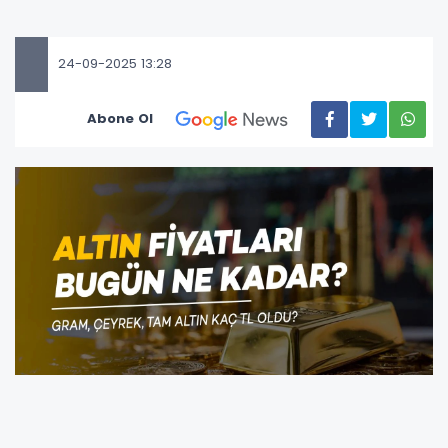
24-09-2025 13:28
Abone Ol