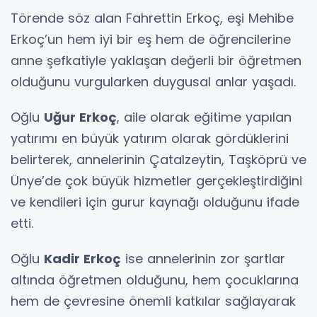
Törende söz alan Fahrettin Erkoç, eşi Mehibe
Erkoç’un hem iyi bir eş hem de öğrencilerine
anne şefkatiyle yaklaşan değerli bir öğretmen
olduğunu vurgularken duygusal anlar yaşadı.
Oğlu
Uğur Erkoç
, aile olarak eğitime yapılan
yatırımı en büyük yatırım olarak gördüklerini
belirterek, annelerinin Çatalzeytin, Taşköprü ve
Ünye’de çok büyük hizmetler gerçekleştirdiğini
ve kendileri için gurur kaynağı olduğunu ifade
etti.
Oğlu
Kadir Erkoç
ise annelerinin zor şartlar
altında öğretmen olduğunu, hem çocuklarına
hem de çevresine önemli katkılar sağlayarak