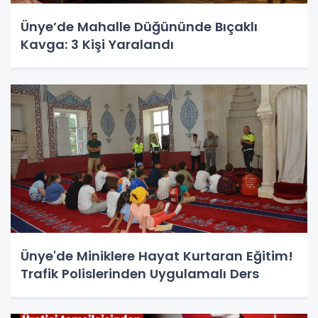
Ünye’de Mahalle Düğününde Bıçaklı
Kavga: 3 Kişi Yaralandı
Ünye'de Miniklere Hayat Kurtaran Eğitim!
Trafik Polislerinden Uygulamalı Ders