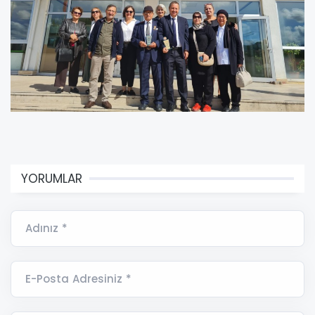
YORUMLAR
Adınız *
E-Posta Adresiniz *