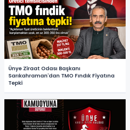
Ünye Ziraat Odası Başkanı
Sarıkahraman'dan TMO Fındık Fiyatına
Tepki