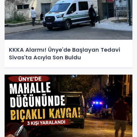
KKKA Alarmı! Ünye'de Başlayan Tedavi
Sivas'ta Acıyla Son Buldu