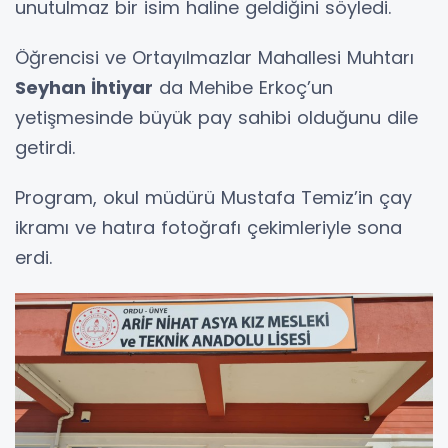
unutulmaz bir isim haline geldiğini söyledi.
Öğrencisi ve Ortayılmazlar Mahallesi Muhtarı
Seyhan İhtiyar
da Mehibe Erkoç’un
yetişmesinde büyük pay sahibi olduğunu dile
getirdi.
Program, okul müdürü Mustafa Temiz’in çay
ikramı ve hatıra fotoğrafı çekimleriyle sona
erdi.