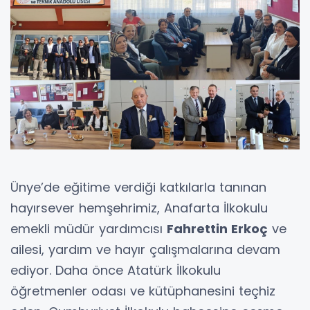
Ünye’de eğitime verdiği katkılarla tanınan
hayırsever hemşehrimiz, Anafarta İlkokulu
emekli müdür yardımcısı
Fahrettin Erkoç
ve
ailesi, yardım ve hayır çalışmalarına devam
ediyor. Daha önce Atatürk İlkokulu
öğretmenler odası ve kütüphanesini teçhiz