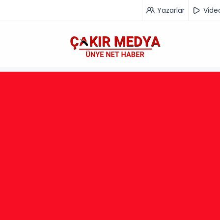
Yazarlar
Vide