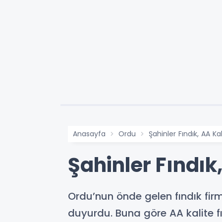
Anasayfa
Ordu
Şahinler Fındık, AA Ka
Şahinler Fındık,
Ordu’nun önde gelen fındık firm
duyurdu. Buna göre AA kalite fı