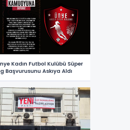
nye Kadın Futbol Kulübü Süper
ig Başvurusunu Askıya Aldı