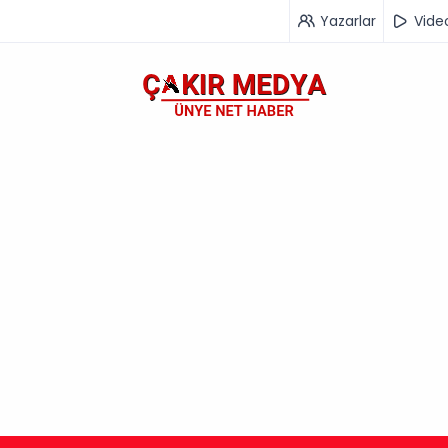
Yazarlar
Vide