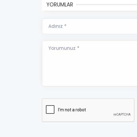
YORUMLAR
Adınız *
Yorumunuz *