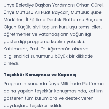
Ünye Belediye Başkan Yardımcısı Orhan Gürel,
Ünye Müftüsü Ali Fuat Baycan, Müftülük Şube
Müdürleri, İl Eğitime Destek Platformu Başkanı
Olgun Küçük, sivil toplum kuruluşu temsilcileri,
öğretmenler ve vatandaşların yoğun ilgi
gösterdiği programa katılım yüksekti.
Katılımcılar, Prof. Dr. Ağırman’ın akıcı ve
bilgilendirici sunumunu büyük bir dikkatle
dinledi.
Teşekkür Konuşması ve Kapanış
Programın sonunda Ünye Milli İrade Platformu
adına yapılan teşekkür konuşmasında, katılım
gösteren tüm kurumlara ve destek veren
paydaşlara teşekkür edildi.