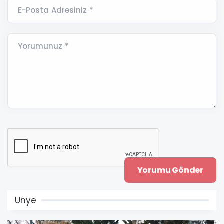
E-Posta Adresiniz *
Yorumunuz *
Ünye