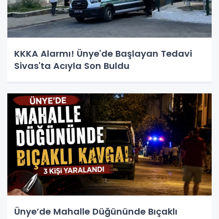
KKKA Alarmı! Ünye'de Başlayan Tedavi
Sivas'ta Acıyla Son Buldu
Ünye’de Mahalle Düğününde Bıçaklı