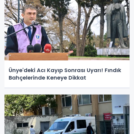
Ünye'deki Acı Kayıp Sonrası Uyarı! Fındık
Bahçelerinde Keneye Dikkat