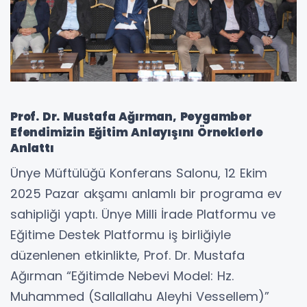
Prof. Dr. Mustafa Ağırman, Peygamber
Efendimizin Eğitim Anlayışını Örneklerle
Anlattı
Ünye Müftülüğü Konferans Salonu, 12 Ekim
2025 Pazar akşamı anlamlı bir programa ev
sahipliği yaptı. Ünye Milli İrade Platformu ve
Eğitime Destek Platformu iş birliğiyle
düzenlenen etkinlikte, Prof. Dr. Mustafa
Ağırman “Eğitimde Nebevi Model: Hz.
Muhammed (Sallallahu Aleyhi Vessellem)”