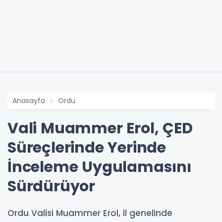
Anasayfa
Ordu
Vali Muammer Erol, ÇED
Süreçlerinde Yerinde
İnceleme Uygulamasını
Sürdürüyor
Ordu Valisi Muammer Erol, il genelinde