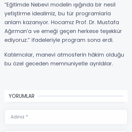
“Eğitimde Nebevi modelin ışığında bir nesil
yetiştirme idealimiz, bu tür programlarla
anlam kazanıyor. Hocamız Prof. Dr. Mustafa
Ağırman’a ve emeği geçen herkese teşekkür
ediyoruz.” ifadeleriyle program sona erdi.
Katılımcılar, manevi atmosferin hâkim olduğu
bu özel geceden memnuniyetle ayrıldılar.
YORUMLAR
Adınız *