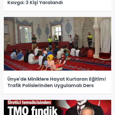
Kavga: 3 Kişi Yaralandı
Ünye'de Miniklere Hayat Kurtaran Eğitim!
Trafik Polislerinden Uygulamalı Ders