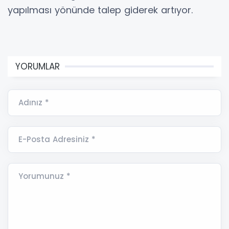
yapılması yönünde talep giderek artıyor.
YORUMLAR
Adınız *
E-Posta Adresiniz *
Yorumunuz *