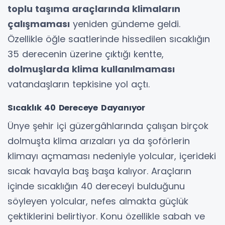
toplu taşıma araçlarında klimaların
çalışmaması
yeniden gündeme geldi.
Özellikle öğle saatlerinde hissedilen sıcaklığın
35 derecenin üzerine çıktığı kentte,
dolmuşlarda klima kullanılmaması
vatandaşların tepkisine yol açtı.
Sıcaklık 40 Dereceye Dayanıyor
Ünye şehir içi güzergâhlarında çalışan birçok
dolmuşta klima arızaları ya da şoförlerin
klimayı açmaması nedeniyle yolcular, içerideki
sıcak havayla baş başa kalıyor. Araçların
içinde sıcaklığın 40 dereceyi bulduğunu
söyleyen yolcular, nefes almakta güçlük
çektiklerini belirtiyor. Konu özellikle sabah ve