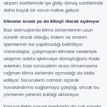
akşam saatlerinde işe gidiş-dönüş saatlerinde
daha büyük bir sorun haline geliyor.
Klimalar Arızalı ya da Bilinçli Olarak Açılmıyor
Bazı dolmuşlarda klima sistemlerinin uzun
süredir arızalı olduğu, bakım ve onarım
işlemlerinin ise yapılmadığı belirtiliyor.
Vatandaşlar, çalışmayan klimalar nedeniyle
ulaşımın adeta işkenceye dönüştüğünü ifade
ederken, bazı sürücülerin arıza olmamasına
rağmen klima sistemini açmadığı da iddia
ediliyor. Sürücülerin camları açarak
havalandırma sağlamaya çalıştığı, ancak bu
yöntemin yetersiz kaldığı aktarılıyor.
Konuya ilişkin sosyal medyada da çok sayıda