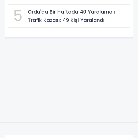
Geçirildi
5
Ordu'da Bir Haftada 40 Yaralamalı
Trafik Kazası: 49 Kişi Yaralandı