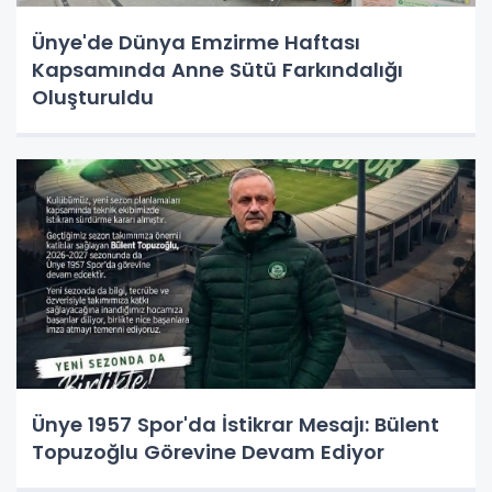
Ünye'de Dünya Emzirme Haftası
Kapsamında Anne Sütü Farkındalığı
Oluşturuldu
Ünye 1957 Spor'da İstikrar Mesajı: Bülent
Topuzoğlu Görevine Devam Ediyor