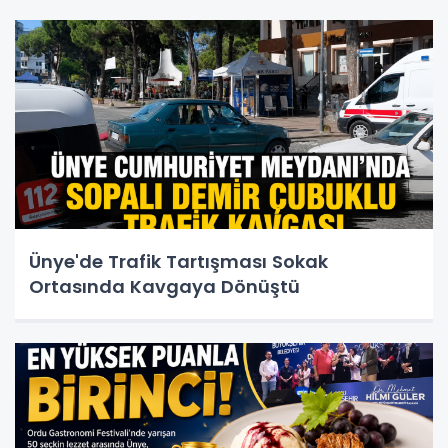
Ünye'de Trafik Tartışması Sokak
Ortasında Kavgaya Dönüştü