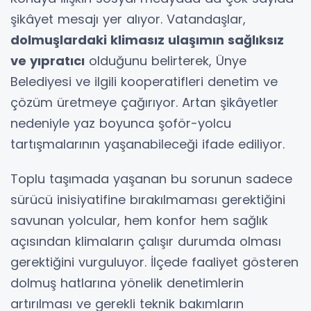
şikâyet mesajı yer alıyor. Vatandaşlar,
dolmuşlardaki klimasız ulaşımın sağlıksız
ve yıpratıcı
olduğunu belirterek, Ünye
Belediyesi ve ilgili kooperatifleri denetim ve
çözüm üretmeye çağırıyor. Artan şikâyetler
nedeniyle yaz boyunca şoför-yolcu
tartışmalarının yaşanabileceği ifade ediliyor.
Toplu taşımada yaşanan bu sorunun sadece
sürücü inisiyatifine bırakılmaması gerektiğini
savunan yolcular, hem konfor hem sağlık
açısından klimaların çalışır durumda olması
gerektiğini vurguluyor. İlçede faaliyet gösteren
dolmuş hatlarına yönelik denetimlerin
artırılması ve gerekli teknik bakımların