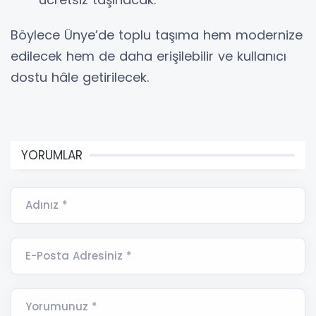
Böylece Ünye’de toplu taşıma hem modernize
edilecek hem de daha erişilebilir ve kullanıcı
dostu hâle getirilecek.
YORUMLAR
Adınız *
E-Posta Adresiniz *
Yorumunuz *