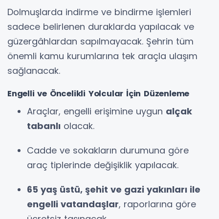
Dolmuşlarda indirme ve bindirme işlemleri
sadece belirlenen duraklarda yapılacak ve
güzergâhlardan sapılmayacak. Şehrin tüm
önemli kamu kurumlarına tek araçla ulaşım
sağlanacak.
Engelli ve Öncelikli Yolcular İçin Düzenleme
Araçlar, engelli erişimine uygun
alçak
tabanlı
olacak.
Cadde ve sokakların durumuna göre
araç tiplerinde değişiklik yapılacak.
65 yaş üstü, şehit ve gazi yakınları ile
engelli vatandaşlar
, raporlarına göre
ücretsiz taşınacak.