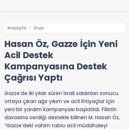
Anasayfa
Ünye
Hasan Öz, Gazze İçin Yeni
Acil Destek
Kampanyasına Destek
Çağrısı Yaptı
Gazze’de iki yıldır süren İsrail saldırıları sonucu
ortaya çıkan ağır yıkım ve acil ihtiyaçlar için
yeni bir yardım kampanyası başlatıldı. Filistin
davasına verdiği destekle bilinen M. Hasan Öz,
“Gazze’deki vahim tablo acil müdahaleyi