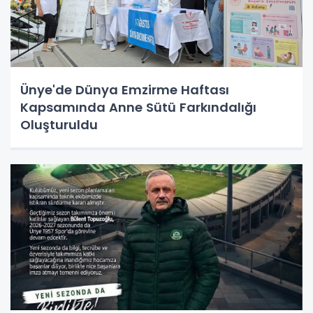
Ünye'de Dünya Emzirme Haftası
Kapsamında Anne Sütü Farkındalığı
Oluşturuldu