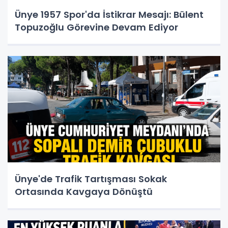
Ünye 1957 Spor'da İstikrar Mesajı: Bülent
Topuzoğlu Görevine Devam Ediyor
Ünye'de Trafik Tartışması Sokak
Ortasında Kavgaya Dönüştü