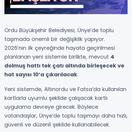
Ordu Büyükşehir Belediyesi, Ünye’de toplu
taşımada önemli bir değişiklik yapıyor.
2026’nın ilk çeyreğinde hayata geçirilmesi
planlanan yeni sistemle birlikte, mevcut
4
dolmuş hattı tek çatı altında birleşecek ve
hat sayısı 10’a çıkarılacak
.
Yeni sistemde, Altınordu ve Fatsa’da kullanılan
kartlarla uyumlu şekilde çalışacak kartlı
uygulama devreye girecek. Böylece
vatandaşlar, Ünye’de toplu taşımayı daha hızlı,
güvenli ve düzenli şekilde kullanabilecek.