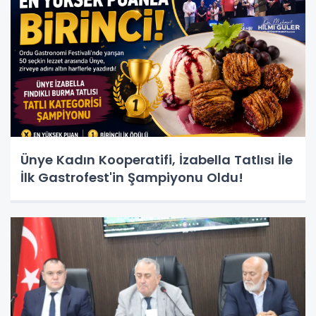
Ünye Kadın Kooperatifi, İzabella Tatlısı İle
İlk Gastrofest'in Şampiyonu Oldu!