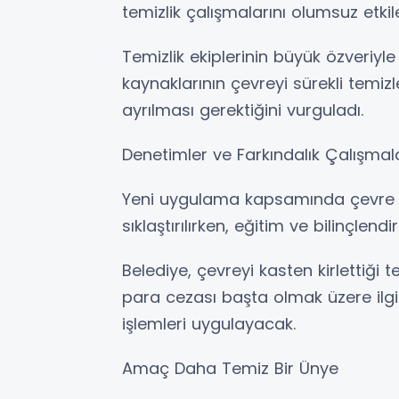
temizlik çalışmalarını olumsuz etkile
Temizlik ekiplerinin büyük özveriyle 
kaynaklarının çevreyi sürekli temiz
ayrılması gerektiğini vurguladı.
Denetimler ve Farkındalık Çalışmal
Yeni uygulama kapsamında çevre t
sıklaştırılırken, eğitim ve bilinçlen
Belediye, çevreyi kasten kirlettiği t
para cezası başta olmak üzere ilgi
işlemleri uygulayacak.
Amaç Daha Temiz Bir Ünye