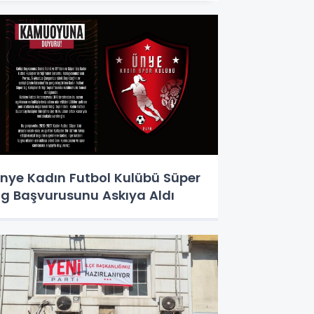
nye Kadın Futbol Kulübü Süper
ig Başvurusunu Askıya Aldı