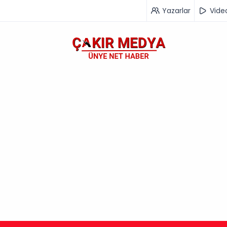
Yazarlar
Vide