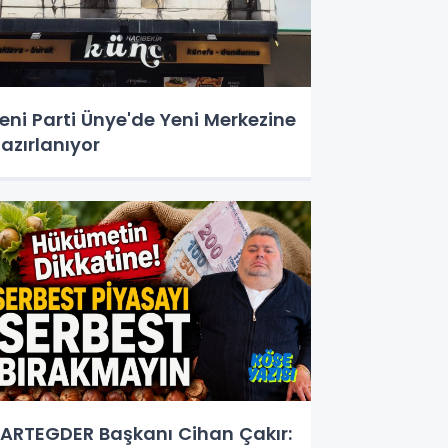
eni Parti Ünye'de Yeni Merkezine
azırlanıyor
ARTEGDER Başkanı Cihan Çakır: