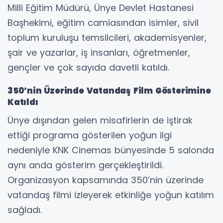
Milli Eğitim Müdürü, Ünye Devlet Hastanesi
Başhekimi, eğitim camiasından isimler, sivil
toplum kuruluşu temsilcileri, akademisyenler,
şair ve yazarlar, iş insanları, öğretmenler,
gençler ve çok sayıda davetli katıldı.
350’nin Üzerinde Vatandaş Film Gösterimine
Katıldı
Ünye dışından gelen misafirlerin de iştirak
ettiği programa gösterilen yoğun ilgi
nedeniyle KNK Cinemas bünyesinde 5 salonda
aynı anda gösterim gerçekleştirildi.
Organizasyon kapsamında 350’nin üzerinde
vatandaş filmi izleyerek etkinliğe yoğun katılım
sağladı.