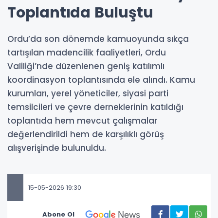
Toplantıda Buluştu
Ordu’da son dönemde kamuoyunda sıkça
tartışılan madencilik faaliyetleri, Ordu
Valiliği’nde düzenlenen geniş katılımlı
koordinasyon toplantısında ele alındı. Kamu
kurumları, yerel yöneticiler, siyasi parti
temsilcileri ve çevre derneklerinin katıldığı
toplantıda hem mevcut çalışmalar
değerlendirildi hem de karşılıklı görüş
alışverişinde bulunuldu.
15-05-2026 19:30
Abone Ol