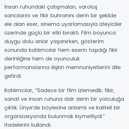
İnsan ruhundaki çatışmaları, varoluş
sancılarını ve fikir buhranını derin bir şekilde
ele alan eser, sinema uyarlamasıyla izleyiciler
üzerinde güçlü bir etki bıraktı. Film boyunca
duygu dolu anlar yaşanırken, gösterim
sonunda katılımcılar hem eserin taşıdığı fikir
derinliğine hem de oyunculuk
performanslarına ilişkin memnuniyetlerini dile
getirdi.
Katılımcılar, “Sadece bir film izlemedik; fikir,
sanat ve insan ruhuna dair derin bir yolculuğa
çıktık. Ünye’de böylesine anlamlı ve kaliteli bir
organizasyonda bulunmak kıymetliydi.”
ifadelerini kullandı.