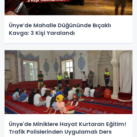
Ünye’de Mahalle Düğününde Bıçaklı
Kavga: 3 Kişi Yaralandı
Ünye'de Miniklere Hayat Kurtaran Eğitim!
Trafik Polislerinden Uygulamalı Ders