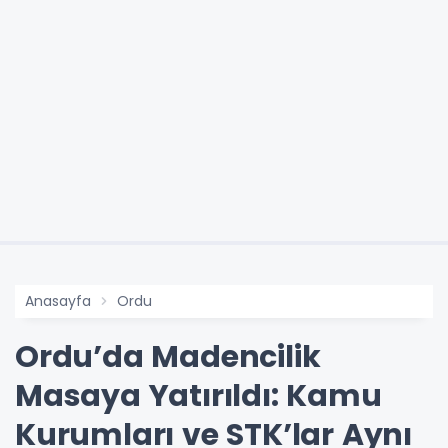
Anasayfa
Ordu
Ordu’da Madencilik
Masaya Yatırıldı: Kamu
Kurumları ve STK’lar Aynı