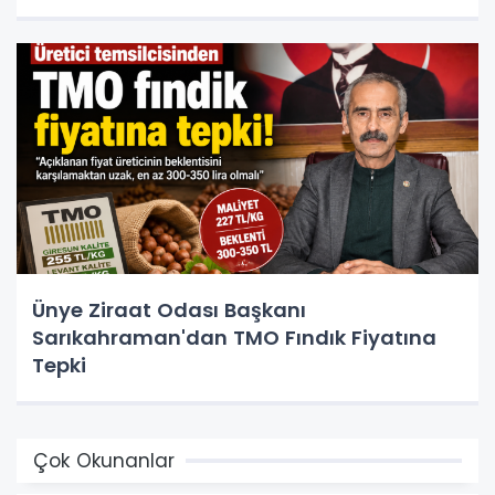
Ünye Ziraat Odası Başkanı
Sarıkahraman'dan TMO Fındık Fiyatına
Tepki
Çok Okunanlar