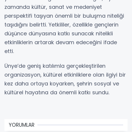
zamanda kültür, sanat ve medeniyet
perspektifi taşıyan önemli bir buluşma niteliği
taşıdığını belirtti. Yetkililer, özellikle gençlerin
düşünce dünyasına katkı sunacak nitelikli
etkinliklerin artarak devam edeceğini ifade
etti.
Ünye’de geniş katılımla gerçekleştirilen
organizasyon, kültürel etkinliklere olan ilgiyi bir
kez daha ortaya koyarken, şehrin sosyal ve
kültürel hayatına da önemli katkı sundu.
YORUMLAR