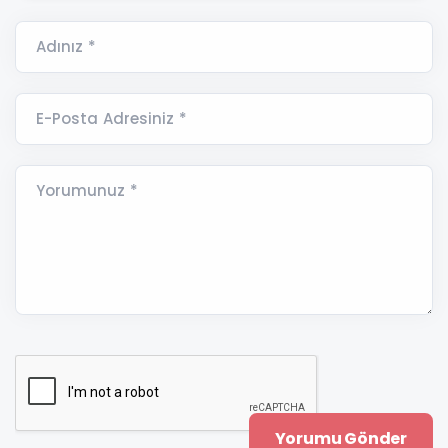
Adınız *
E-Posta Adresiniz *
Yorumunuz *