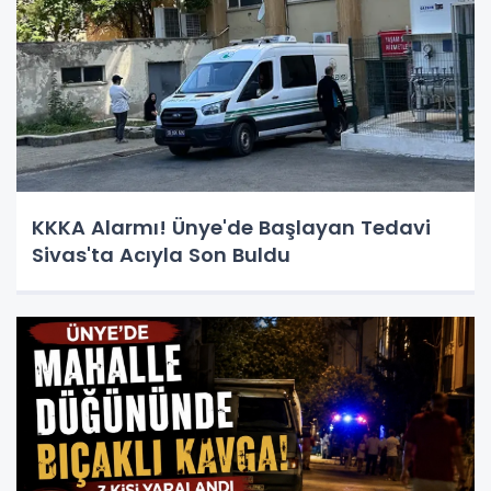
KKKA Alarmı! Ünye'de Başlayan Tedavi
Sivas'ta Acıyla Son Buldu