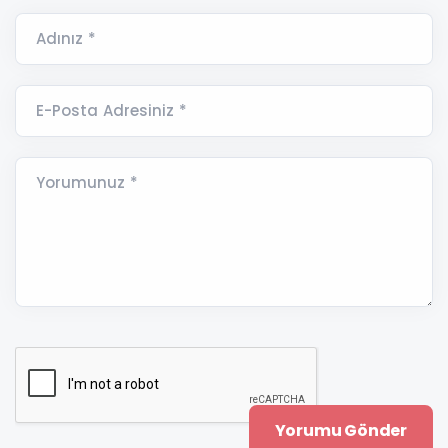
Adınız *
E-Posta Adresiniz *
Yorumunuz *