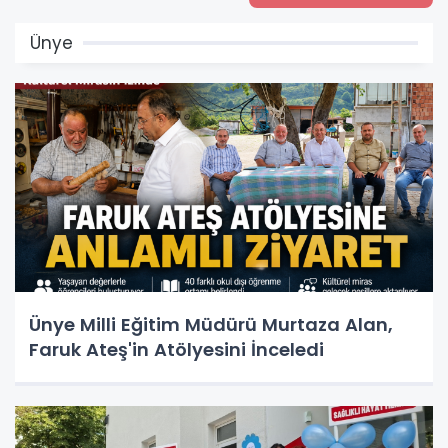
Ünye
Ünye Milli Eğitim Müdürü Murtaza Alan,
Faruk Ateş'in Atölyesini İnceledi