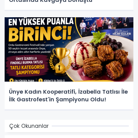
Ünye Kadın Kooperatifi, İzabella Tatlısı İle
İlk Gastrofest'in Şampiyonu Oldu!
Çok Okunanlar