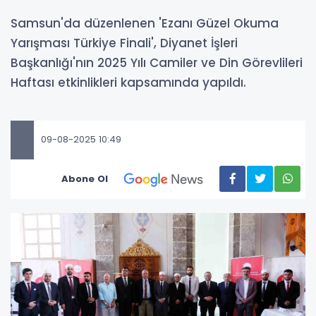
Samsun'da düzenlenen 'Ezanı Güzel Okuma
Yarışması Türkiye Finali', Diyanet İşleri
Başkanlığı'nın 2025 Yılı Camiler ve Din Görevlileri
Haftası etkinlikleri kapsamında yapıldı.
09-08-2025 10:49
Abone Ol