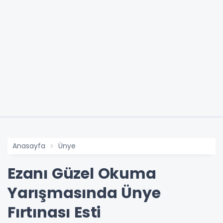
Anasayfa
Ünye
Ezanı Güzel Okuma
Yarışmasında Ünye
Fırtınası Esti