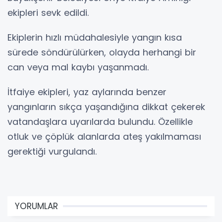
ekipleri sevk edildi.
Ekiplerin hızlı müdahalesiyle yangın kısa
sürede söndürülürken, olayda herhangi bir
can veya mal kaybı yaşanmadı.
İtfaiye ekipleri, yaz aylarında benzer
yangınların sıkça yaşandığına dikkat çekerek
vatandaşlara uyarılarda bulundu. Özellikle
otluk ve çöplük alanlarda ateş yakılmaması
gerektiği vurgulandı.
YORUMLAR