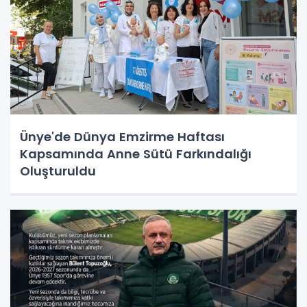
Ünye'de Dünya Emzirme Haftası
Kapsamında Anne Sütü Farkındalığı
Oluşturuldu