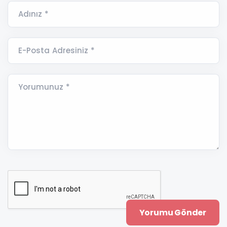
Adınız *
E-Posta Adresiniz *
Yorumunuz *