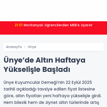
21:01
Moritanyalı öğrencilerden MEB'e ziyaret
Anasayfa
Ünye
Ünye’de Altın Haftaya
Yükselişle Başladı
Ünye Kuyumcular Derneği’nin 22 Eylül 2025
tarihli açıkladığı tavsiye edilen fiyat listesine
göre, altın fiyatları yeni haftaya yükselişle girdi.
Hem bilezik hem de ziynet altın türlerinde artış