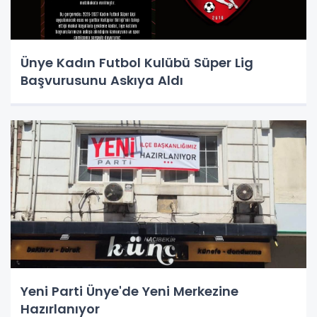
Ünye Kadın Futbol Kulübü Süper Lig
Başvurusunu Askıya Aldı
Yeni Parti Ünye'de Yeni Merkezine
Hazırlanıyor