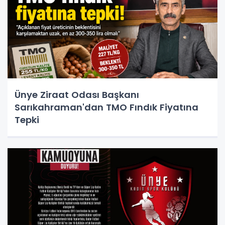
Ünye Ziraat Odası Başkanı
Sarıkahraman'dan TMO Fındık Fiyatına
Tepki