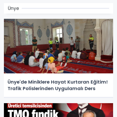
Ünye
Ünye'de Miniklere Hayat Kurtaran Eğitim!
Trafik Polislerinden Uygulamalı Ders