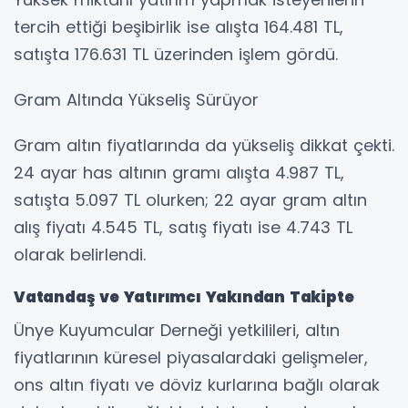
tercih ettiği beşibirlik ise alışta 164.481 TL,
satışta 176.631 TL üzerinden işlem gördü.
Gram Altında Yükseliş Sürüyor
Gram altın fiyatlarında da yükseliş dikkat çekti.
24 ayar has altının gramı alışta 4.987 TL,
satışta 5.097 TL olurken; 22 ayar gram altın
alış fiyatı 4.545 TL, satış fiyatı ise 4.743 TL
olarak belirlendi.
Vatandaş ve Yatırımcı Yakından Takipte
Ünye Kuyumcular Derneği yetkilileri, altın
fiyatlarının küresel piyasalardaki gelişmeler,
ons altın fiyatı ve döviz kurlarına bağlı olarak