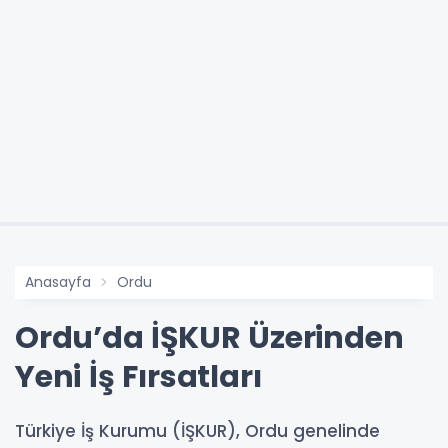
Anasayfa
Ordu
Ordu’da İŞKUR Üzerinden
Yeni İş Fırsatları
Türkiye İş Kurumu (İŞKUR), Ordu genelinde