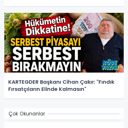
KARTEGDER Başkanı Cihan Çakır: "Fındık
Fırsatçıların Elinde Kalmasın"
Çok Okunanlar