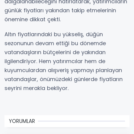
dalgalanabileceğini hatırlatarak, yatırımcıların
günlük fiyatları yakından takip etmelerinin
önemine dikkat çekti.
Altın fiyatlarındaki bu yükseliş, düğün
sezonunun devam ettiği bu dönemde
vatandaşların bütçelerini de yakından
ilgilendiriyor. Hem yatırımcılar hem de
kuyumculardan alışveriş yapmayı planlayan
vatandaşlar, önümüzdeki günlerde fiyatların
seyrini merakla bekliyor.
YORUMLAR