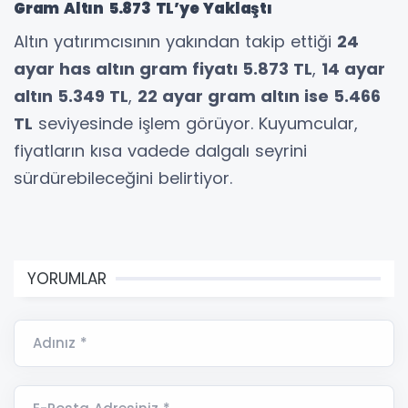
Gram Altın 5.873 TL’ye Yaklaştı
Altın yatırımcısının yakından takip ettiği
24
ayar has altın gram fiyatı 5.873 TL
,
14 ayar
altın 5.349 TL
,
22 ayar gram altın ise 5.466
TL
seviyesinde işlem görüyor. Kuyumcular,
fiyatların kısa vadede dalgalı seyrini
sürdürebileceğini belirtiyor.
YORUMLAR
Adınız *