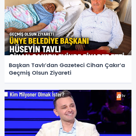
Başkan Tavlı’dan Gazeteci Cihan Çakır’a
Geçmiş Olsun Ziyareti