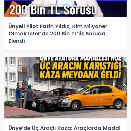
Ünyeli Pilot Fatih Yıldız, Kim Milyoner
Olmak İster’de 200 Bin TL’lik Soruda
Elendi
Ünye’de Üç Araçlı Kaza: Araçlarda Maddi