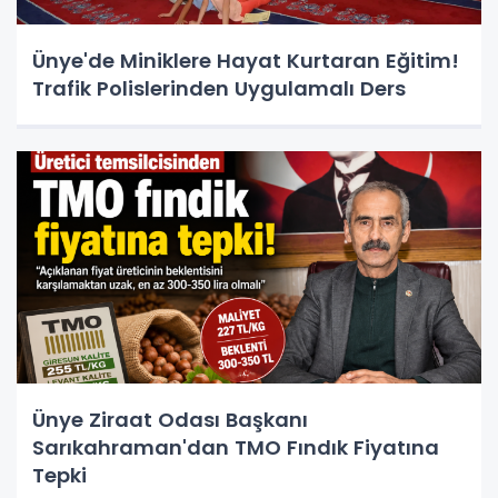
Ünye'de Miniklere Hayat Kurtaran Eğitim!
Trafik Polislerinden Uygulamalı Ders
Ünye Ziraat Odası Başkanı
Sarıkahraman'dan TMO Fındık Fiyatına
Tepki