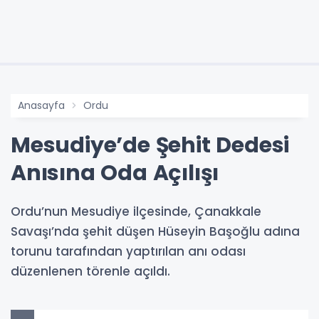
Anasayfa
Ordu
Mesudiye’de Şehit Dedesi
Anısına Oda Açılışı
Ordu’nun Mesudiye ilçesinde, Çanakkale
Savaşı’nda şehit düşen Hüseyin Başoğlu adına
torunu tarafından yaptırılan anı odası
düzenlenen törenle açıldı.