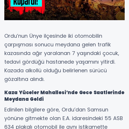
Ordu’nun Ünye ilçesinde iki otomobilin
çarpışması sonucu meydana gelen trafik
kazasında ağır yaralanan 7 yaşındaki çocuk,
tedavi gördüğü hastanede yaşamını yitirdi.
Kazada alkollü olduğu belirlenen sürücü
gözaltına alındı.
Kaza Yüceler Mahallesi’nde Gece Saatlerinde
Meydana Geldi
Edinilen bilgilere göre, Ordu’dan Samsun
yönüne gitmekte olan E.A. idaresindeki 55 ASB
634 plakalı otomobil ile aynı istikamette