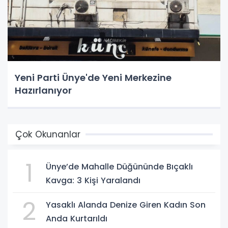
Yeni Parti Ünye'de Yeni Merkezine
Hazırlanıyor
Çok Okunanlar
1
Ünye’de Mahalle Düğününde Bıçaklı
Kavga: 3 Kişi Yaralandı
2
Yasaklı Alanda Denize Giren Kadın Son
Anda Kurtarıldı