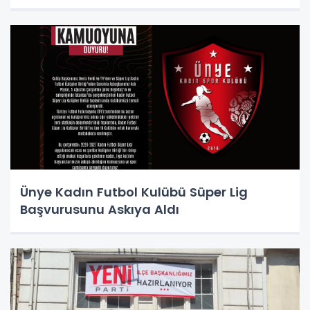
Ünye Kadın Futbol Kulübü Süper Lig
Başvurusunu Askıya Aldı