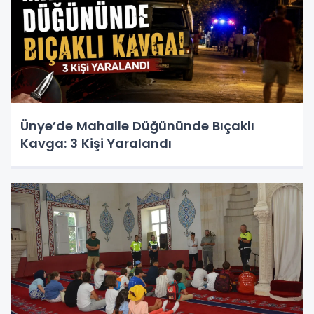
Ünye’de Mahalle Düğününde Bıçaklı
Kavga: 3 Kişi Yaralandı