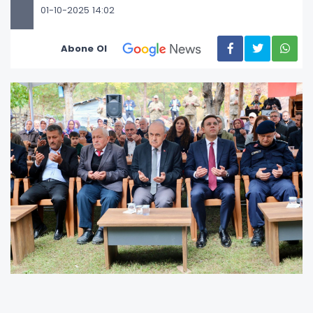
01-10-2025 14:02
Abone Ol