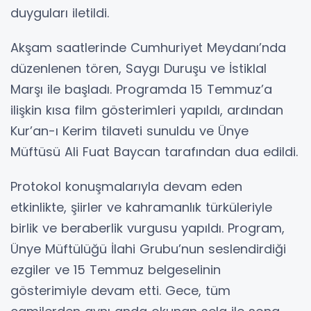
duyguları iletildi.
Akşam saatlerinde Cumhuriyet Meydanı’nda
düzenlenen tören, Saygı Duruşu ve İstiklal
Marşı ile başladı. Programda 15 Temmuz’a
ilişkin kısa film gösterimleri yapıldı, ardından
Kur’an-ı Kerim tilaveti sunuldu ve Ünye
Müftüsü Ali Fuat Baycan tarafından dua edildi.
Protokol konuşmalarıyla devam eden
etkinlikte, şiirler ve kahramanlık türküleriyle
birlik ve beraberlik vurgusu yapıldı. Program,
Ünye Müftülüğü İlahi Grubu’nun seslendirdiği
ezgiler ve 15 Temmuz belgeselinin
gösterimiyle devam etti. Gece, tüm