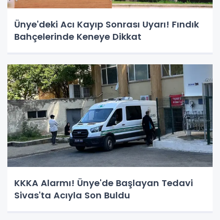
Ünye'deki Acı Kayıp Sonrası Uyarı! Fındık
Bahçelerinde Keneye Dikkat
KKKA Alarmı! Ünye'de Başlayan Tedavi
Sivas'ta Acıyla Son Buldu