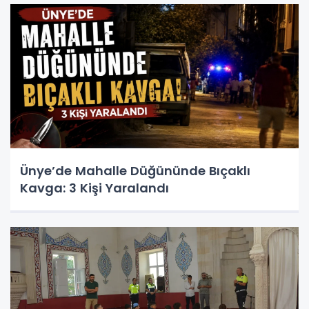
Ünye’de Mahalle Düğününde Bıçaklı
Kavga: 3 Kişi Yaralandı