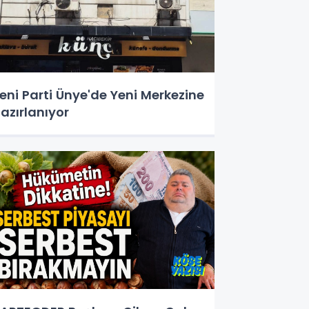
eni Parti Ünye'de Yeni Merkezine
azırlanıyor