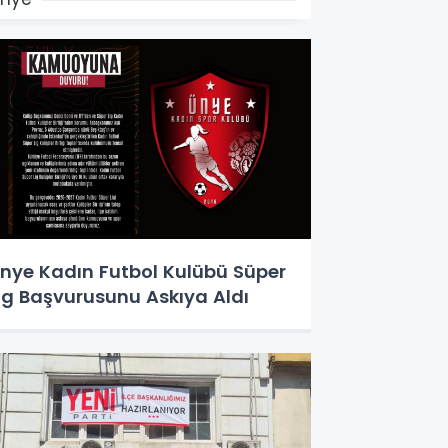
nye Kadın Futbol Kulübü Süper
ig Başvurusunu Askıya Aldı