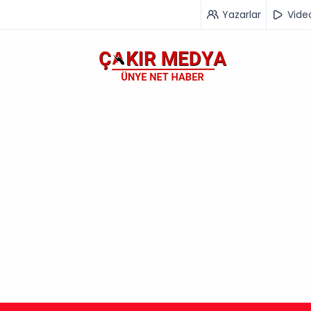
Yazarlar
Vide