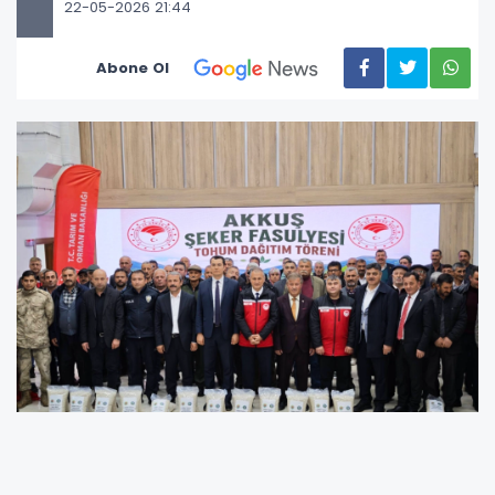
22-05-2026 21:44
Abone Ol