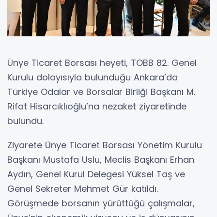
Ünye Ticaret Borsası heyeti, TOBB 82. Genel
Kurulu dolayısıyla bulunduğu Ankara’da
Türkiye Odalar ve Borsalar Birliği Başkanı M.
Rifat Hisarcıklıoğlu’na nezaket ziyaretinde
bulundu.
Ziyarete Ünye Ticaret Borsası Yönetim Kurulu
Başkanı Mustafa Uslu, Meclis Başkanı Erhan
Aydın, Genel Kurul Delegesi Yüksel Taş ve
Genel Sekreter Mehmet Gür katıldı.
Görüşmede borsanın yürüttüğü çalışmalar,