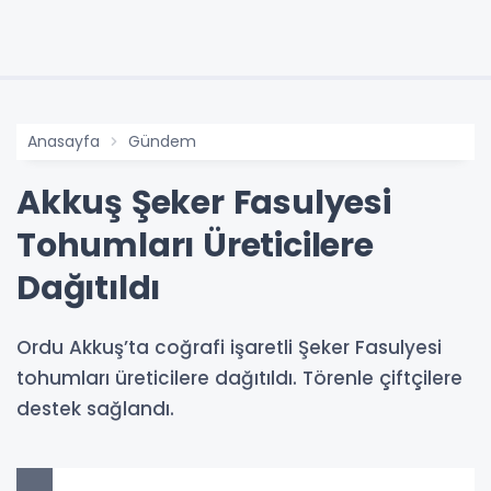
Anasayfa
Gündem
Akkuş Şeker Fasulyesi
Tohumları Üreticilere
Dağıtıldı
Ordu Akkuş’ta coğrafi işaretli Şeker Fasulyesi
tohumları üreticilere dağıtıldı. Törenle çiftçilere
destek sağlandı.