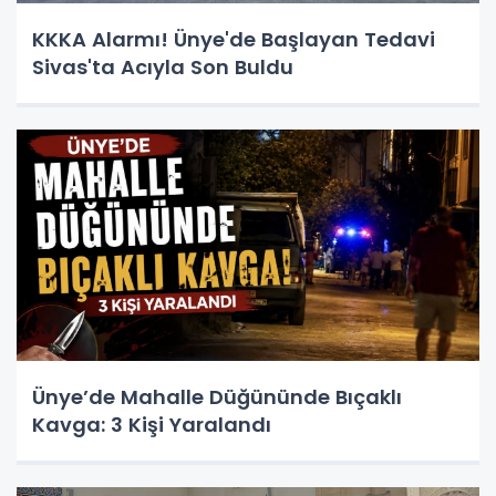
KKKA Alarmı! Ünye'de Başlayan Tedavi
Sivas'ta Acıyla Son Buldu
Ünye’de Mahalle Düğününde Bıçaklı
Kavga: 3 Kişi Yaralandı