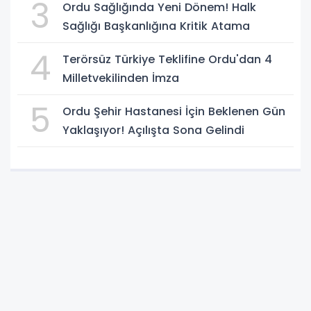
3
Ordu Sağlığında Yeni Dönem! Halk
Sağlığı Başkanlığına Kritik Atama
4
Terörsüz Türkiye Teklifine Ordu'dan 4
Milletvekilinden İmza
5
Ordu Şehir Hastanesi İçin Beklenen Gün
Yaklaşıyor! Açılışta Sona Gelindi