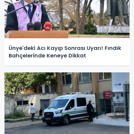
Ünye'deki Acı Kayıp Sonrası Uyarı! Fındık
Bahçelerinde Keneye Dikkat