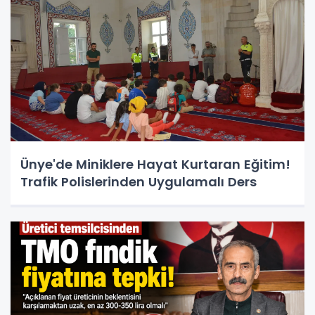
Ünye'de Miniklere Hayat Kurtaran Eğitim!
Trafik Polislerinden Uygulamalı Ders