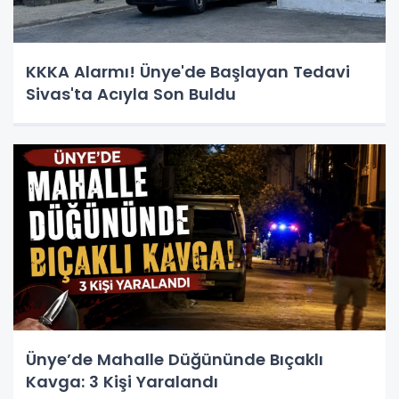
KKKA Alarmı! Ünye'de Başlayan Tedavi
Sivas'ta Acıyla Son Buldu
Ünye’de Mahalle Düğününde Bıçaklı
Kavga: 3 Kişi Yaralandı