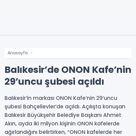
Anasayfa
Balıkesir’de ONON Kafe’nin
29’uncu şubesi açıldı
Balıkesir’in markası ONON Kafe’nin 29’uncu
şubesi Bahçelievler’de açıldı. Açılışta konuşan
Balıkesir Büyükşehir Belediye Başkanı Ahmet
Akın, ayda iki milyon kişinin ONON kafelerde
ağırlandığını belirtirken, “ONON kafelerde her