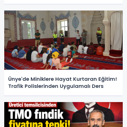
Ünye'de Miniklere Hayat Kurtaran Eğitim!
Trafik Polislerinden Uygulamalı Ders