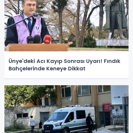
Ünye'deki Acı Kayıp Sonrası Uyarı! Fındık
Bahçelerinde Keneye Dikkat