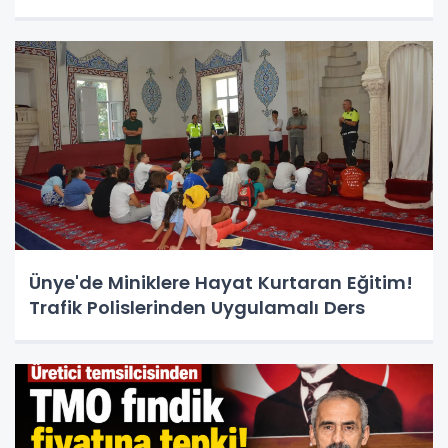
Ünye'de Miniklere Hayat Kurtaran Eğitim!
Trafik Polislerinden Uygulamalı Ders