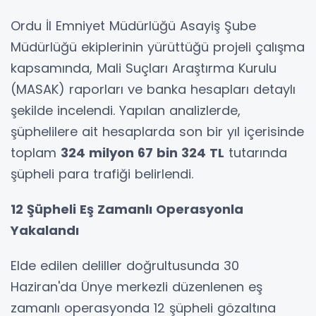
Ordu İl Emniyet Müdürlüğü Asayiş Şube
Müdürlüğü ekiplerinin yürüttüğü projeli çalışma
kapsamında, Mali Suçları Araştırma Kurulu
(MASAK) raporları ve banka hesapları detaylı
şekilde incelendi. Yapılan analizlerde,
şüphelilere ait hesaplarda son bir yıl içerisinde
toplam
324 milyon 67 bin 324 TL
tutarında
şüpheli para trafiği belirlendi.
12 Şüpheli Eş Zamanlı Operasyonla
Yakalandı
Elde edilen deliller doğrultusunda 30
Haziran'da Ünye merkezli düzenlenen eş
zamanlı operasyonda 12 şüpheli gözaltına