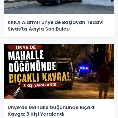
KKKA Alarmı! Ünye'de Başlayan Tedavi
Sivas'ta Acıyla Son Buldu
Ünye’de Mahalle Düğününde Bıçaklı
Kavga: 3 Kişi Yaralandı