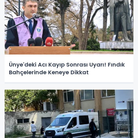
Ünye'deki Acı Kayıp Sonrası Uyarı! Fındık
Bahçelerinde Keneye Dikkat