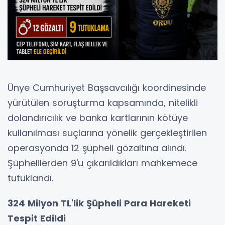
Ünye Cumhuriyet Başsavcılığı koordinesinde
yürütülen soruşturma kapsamında, nitelikli
dolandırıcılık ve banka kartlarının kötüye
kullanılması suçlarına yönelik gerçekleştirilen
operasyonda 12 şüpheli gözaltına alındı.
Şüphelilerden 9'u çıkarıldıkları mahkemece
tutuklandı.
324 Milyon TL'lik Şüpheli Para Hareketi
Tespit Edildi