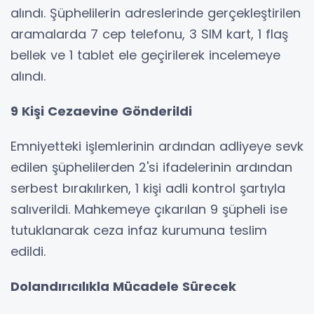
alındı. Şüphelilerin adreslerinde gerçekleştirilen
aramalarda 7 cep telefonu, 3 SIM kart, 1 flaş
bellek ve 1 tablet ele geçirilerek incelemeye
alındı.
9 Kişi Cezaevine Gönderildi
Emniyetteki işlemlerinin ardından adliyeye sevk
edilen şüphelilerden 2'si ifadelerinin ardından
serbest bırakılırken, 1 kişi adli kontrol şartıyla
salıverildi. Mahkemeye çıkarılan 9 şüpheli ise
tutuklanarak ceza infaz kurumuna teslim
edildi.
Dolandırıcılıkla Mücadele Sürecek