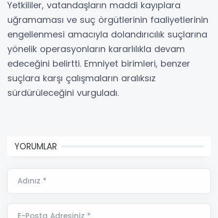
Yetkililer, vatandaşların maddi kayıplara
uğramaması ve suç örgütlerinin faaliyetlerinin
engellenmesi amacıyla dolandırıcılık suçlarına
yönelik operasyonların kararlılıkla devam
edeceğini belirtti. Emniyet birimleri, benzer
suçlara karşı çalışmaların aralıksız
sürdürüleceğini vurguladı.
YORUMLAR
Adınız *
E-Posta Adresiniz *