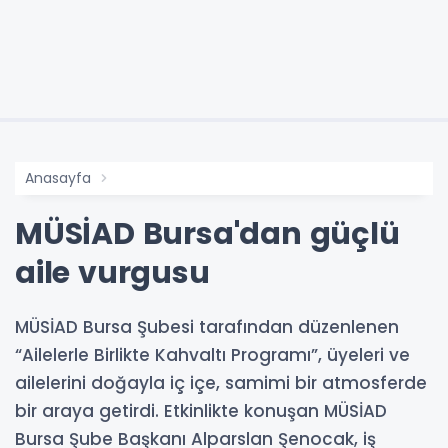
Anasayfa
MÜSİAD Bursa'dan güçlü
aile vurgusu
MÜSİAD Bursa Şubesi tarafından düzenlenen
“Ailelerle Birlikte Kahvaltı Programı”, üyeleri ve
ailelerini doğayla iç içe, samimi bir atmosferde
bir araya getirdi. Etkinlikte konuşan MÜSİAD
Bursa Şube Başkanı Alparslan Şenocak, iş