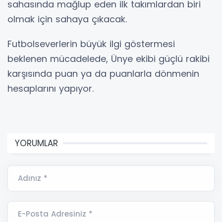
sahasında mağlup eden ilk takımlardan biri
olmak için sahaya çıkacak.
Futbolseverlerin büyük ilgi göstermesi
beklenen mücadelede, Ünye ekibi güçlü rakibi
karşısında puan ya da puanlarla dönmenin
hesaplarını yapıyor.
YORUMLAR
Adınız *
E-Posta Adresiniz *