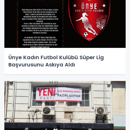
Ünye Kadın Futbol Kulübü Süper Lig
Başvurusunu Askıya Aldı