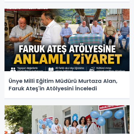
Ünye Milli Eğitim Müdürü Murtaza Alan,
Faruk Ateş'in Atölyesini İnceledi