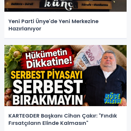
Yeni Parti Ünye'de Yeni Merkezine
Hazırlanıyor
KARTEGDER Başkanı Cihan Çakır: "Fındık
Fırsatçıların Elinde Kalmasın"