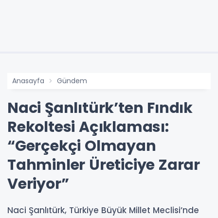
Anasayfa
Gündem
Naci Şanlıtürk’ten Fındık
Rekoltesi Açıklaması:
“Gerçekçi Olmayan
Tahminler Üreticiye Zarar
Veriyor”
Naci Şanlıtürk, Türkiye Büyük Millet Meclisi’nde